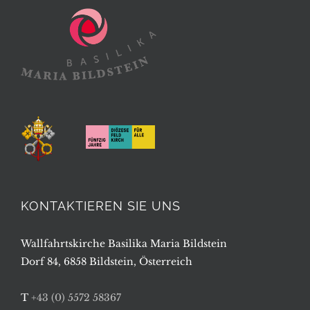
KONTAKTIEREN SIE UNS
Wallfahrtskirche Basilika Maria Bildstein
Dorf 84, 6858 Bildstein, Österreich
T
+43 (0) 5572 58367