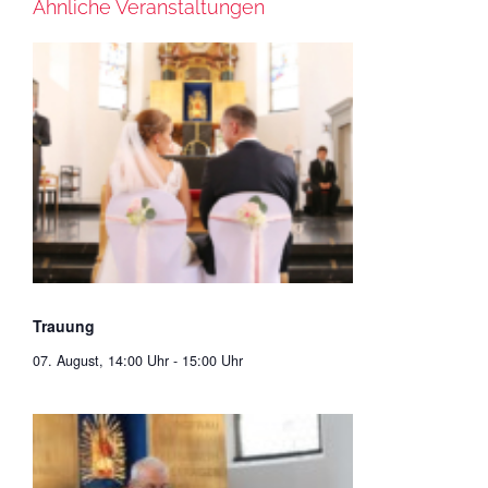
Ähnliche Veranstaltungen
Trauung
07. August, 14:00 Uhr
-
15:00 Uhr