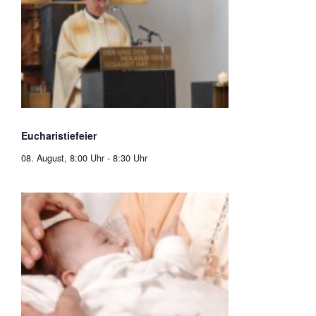
Eucharistiefeier
08. August, 8:00 Uhr
-
8:30 Uhr