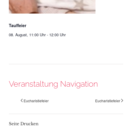
Tauffeier
08. August, 11:00 Uhr
-
12:00 Uhr
Veranstaltung Navigation
Eucharistiefeier
Eucharistiefeier
Seite Drucken