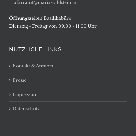
E
pfarramt@maria-bildstein.at
Öffnungszeiten Basilikabüro:
Dienstag - Freitag von 09:00 - 11:00 Uhr
NÜTZLICHE LINKS
Kontakt & Anfahrt
Presse
Impressum
Datenschutz