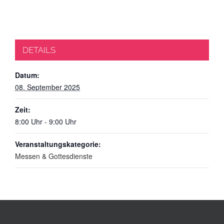
DETAILS
Datum:
08. September 2025
Zeit:
8:00 Uhr - 9:00 Uhr
Veranstaltungskategorie:
Messen & Gottesdienste