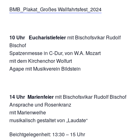
BMB_Plakat_Großes Wallfahrtsfest_2024
10 Uhr Eucharistiefeier
mit Bischofsvikar Rudolf
Bischof
Spatzenmesse in C-Dur, von W.A. Mozart
mit dem Kirchenchor Wolfurt
Agape mit Musikverein Bildstein
14 Uhr Marienfeier
mit Bischofsvikar Rudolf Bischof
Ansprache und Rosenkranz
mit Marienweihe
musikalisch gestaltet von „Laudate“
Beichtgelegenheit: 13:30 – 15 Uhr