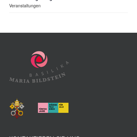
Veranstaltungen