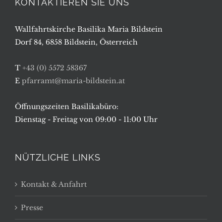
KONTAKTIEREN SIE UNS
Wallfahrtskirche Basilika Maria Bildstein
Dorf 84, 6858 Bildstein, Österreich
T
+43 (0) 5572 58367
E
pfarramt@maria-bildstein.at
Öffnungszeiten Basilikabüro:
Dienstag - Freitag von 09:00 - 11:00 Uhr
NÜTZLICHE LINKS
Kontakt & Anfahrt
Presse