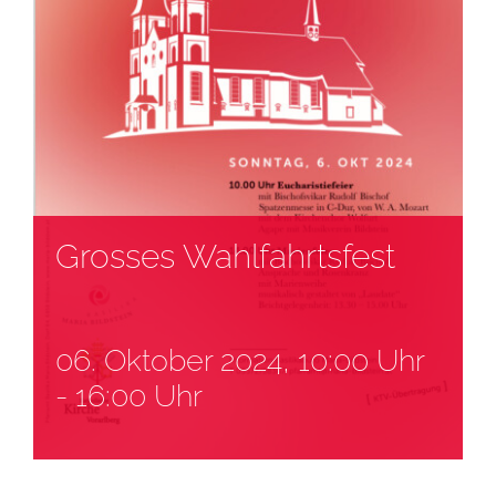
Grosses Wahlfahrtsfest
06. Oktober 2024, 10:00 Uhr
-
16:00 Uhr