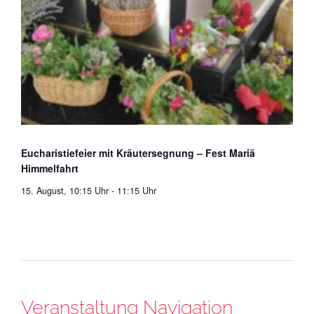
Eucharistiefeier mit Kräutersegnung – Fest Mariä
Himmelfahrt
15. August, 10:15 Uhr
-
11:15 Uhr
Veranstaltung Navigation