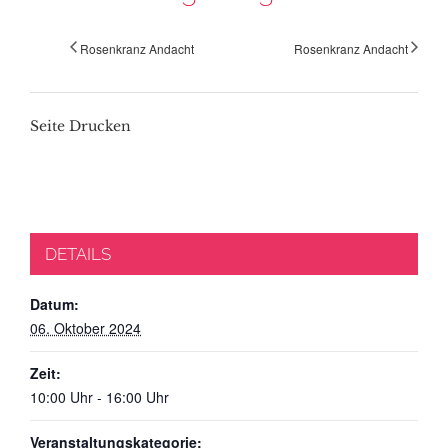
Rosenkranz Andacht
Rosenkranz Andacht
Seite Drucken
DETAILS
Datum:
06. Oktober 2024
Zeit:
10:00 Uhr - 16:00 Uhr
Veranstaltungskategorie: