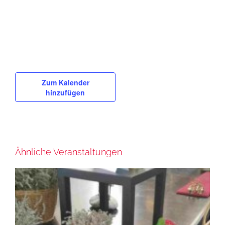
Zum Kalender
hinzufügen
Ähnliche Veranstaltungen