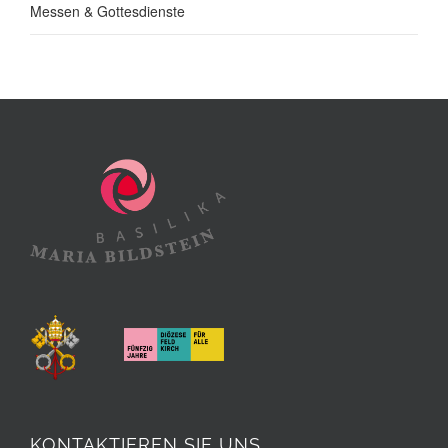
Messen & Gottesdienste
KONTAKTIEREN SIE UNS