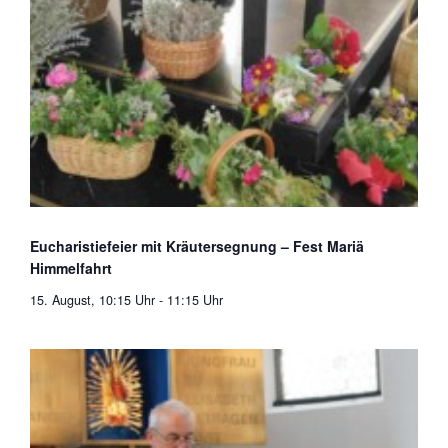
Eucharistiefeier mit Kräutersegnung – Fest Mariä
Himmelfahrt
15. August, 10:15 Uhr
-
11:15 Uhr