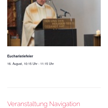
Eucharistiefeier
16. August, 10:15 Uhr
-
11:15 Uhr
Veranstaltung Navigation