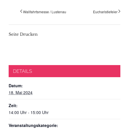
Wallfahrtsmesse / Lustenau
Eucharistiefeier
Seite Drucken
DETAILS
Datum:
18. Mai 2024
Zeit:
14:00 Uhr - 15:00 Uhr
Veranstaltungskategorie: