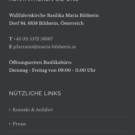
Wallfahrtskirche Basilika Maria Bildstein
Dorf 84, 6858 Bildstein, Österreich
T
+43 (0) 5572 58367
E
pfarramt@maria-bildstein.at
Öffnungszeiten Basilikabüro:
Dienstag - Freitag von 09:00 - 11:00 Uhr
NÜTZLICHE LINKS
Kontakt & Anfahrt
Presse