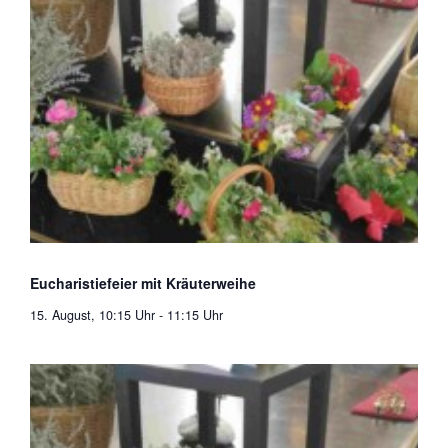
Eucharistiefeier mit Kräuterweihe
15. August, 10:15 Uhr
-
11:15 Uhr