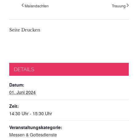
Maiandachten
Trauung
Seite Drucken
DETAILS
Datum:
01. Juni 2024
Zeit:
14:30 Uhr - 15:30 Uhr
Veranstaltungskategorie:
Messen & Gottesdienste