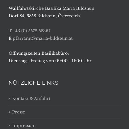
Wallfahrtskirche Basilika Maria Bildstein
Dorf 84, 6858 Bildstein, Österreich
T
+43 (0) 5572 58367
E
pfarramt@maria-bildstein.at
Öffnungszeiten Basilikabüro:
Dienstag - Freitag von 09:00 - 11:00 Uhr
NÜTZLICHE LINKS
Kontakt & Anfahrt
Presse
Impressum