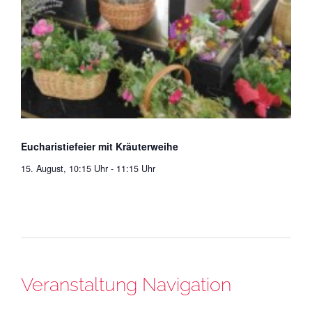
Eucharistiefeier mit Kräuterweihe
15. August, 10:15 Uhr
-
11:15 Uhr
Veranstaltung Navigation