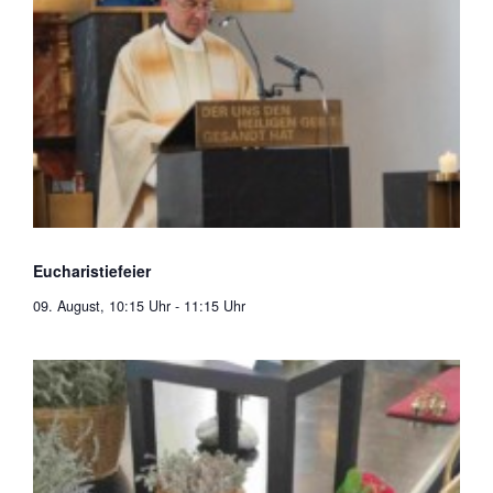
Eucharistiefeier
09. August, 10:15 Uhr
-
11:15 Uhr