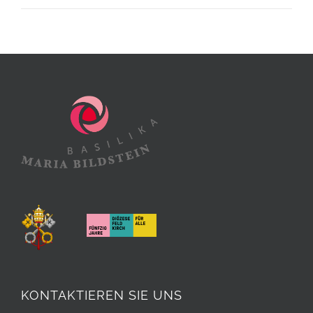
KONTAKTIEREN SIE UNS