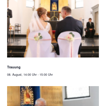
Trauung
08. August, 14:00 Uhr
-
15:00 Uhr