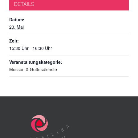
DETAILS
Datum:
23. Mai
Zeit:
15:30 Uhr - 16:30 Uhr
Veranstaltungskategorie:
Messen & Gottesdienste