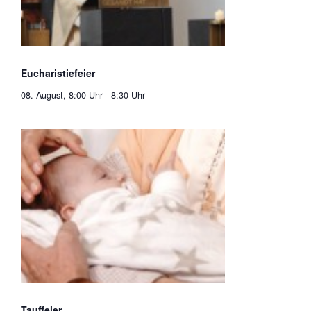
Eucharistiefeier
08. August, 8:00 Uhr
-
8:30 Uhr
Tauffeier