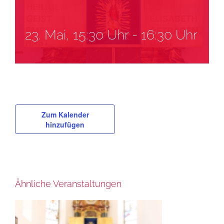
23. Mai, 15:30 Uhr
-
16:30 Uhr
Zum Kalender
hinzufügen
Ähnliche Veranstaltungen