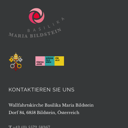
KONTAKTIEREN SIE UNS
Wallfahrtskirche Basilika Maria Bildstein
Dorf 84, 6858 Bildstein, Österreich
T
+43 (0) 5572 58367