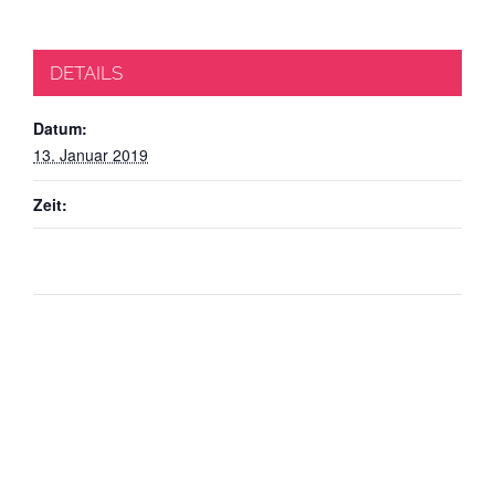
DETAILS
Datum:
13. Januar 2019
Zeit: