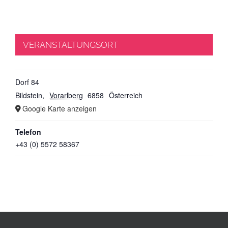
VERANSTALTUNGSORT
Dorf 84
Bildstein
,
Vorarlberg
6858
Österreich
Google Karte anzeigen
Telefon
+43 (0) 5572 58367