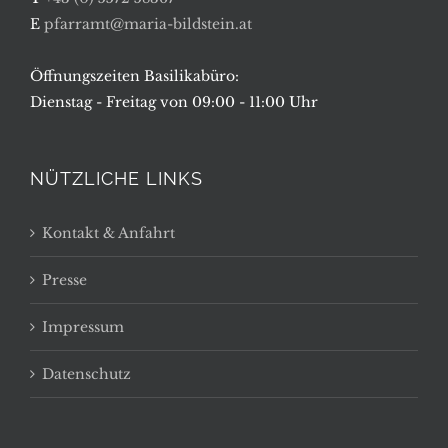
E
pfarramt@maria-bildstein.at
Öffnungszeiten Basilikabüro:
Dienstag - Freitag von 09:00 - 11:00 Uhr
NÜTZLICHE LINKS
Kontakt & Anfahrt
Presse
Impressum
Datenschutz