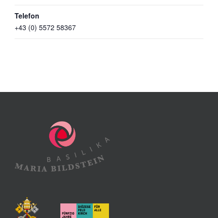
Telefon
+43 (0) 5572 58367