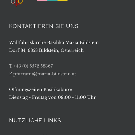
KONTAKTIEREN SIE UNS
Wallfahrtskirche Basilika Maria Bildstein
Dorf 84, 6858 Bildstein, Österreich
T
+43 (0) 5572 58367
E
pfarramt@maria-bildstein.at
Öffnungszeiten Basilikabüro:
Dienstag - Freitag von 09:00 - 11:00 Uhr
NÜTZLICHE LINKS