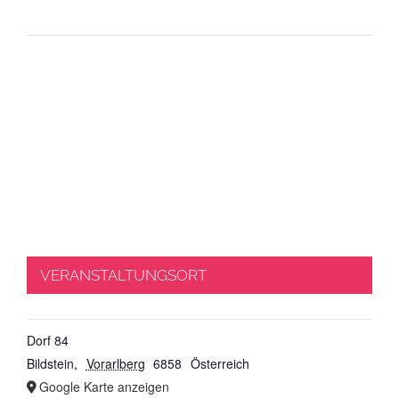
VERANSTALTUNGSORT
Dorf 84
Bildstein
,
Vorarlberg
6858
Österreich
Google Karte anzeigen