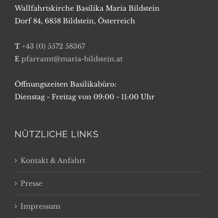
Wallfahrtskirche Basilika Maria Bildstein
Dorf 84, 6858 Bildstein, Österreich
T
+43 (0) 5572 58367
E
pfarramt@maria-bildstein.at
Öffnungszeiten Basilikabüro:
Dienstag - Freitag von 09:00 - 11:00 Uhr
NÜTZLICHE LINKS
Kontakt & Anfahrt
Presse
Impressum