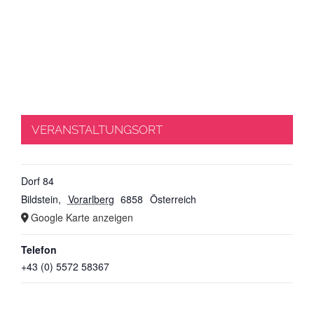
VERANSTALTUNGSORT
Dorf 84
Bildstein
,
Vorarlberg
6858
Österreich
Google Karte anzeigen
Telefon
+43 (0) 5572 58367