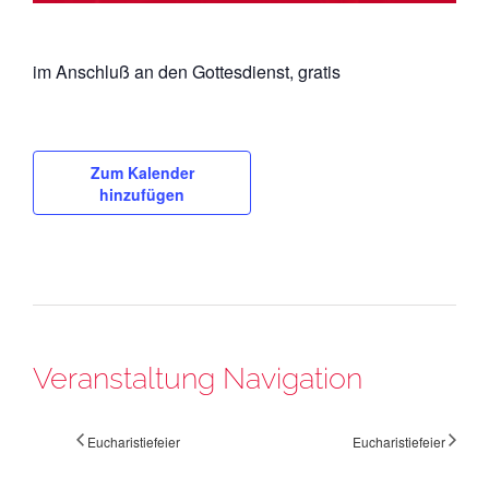
im Anschluß an den Gottesdienst, gratis
Zum Kalender
hinzufügen
Veranstaltung Navigation
Eucharistiefeier
Eucharistiefeier