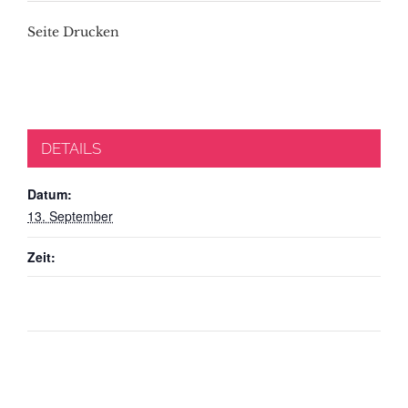
Seite Drucken
DETAILS
Datum:
13. September
Zeit: