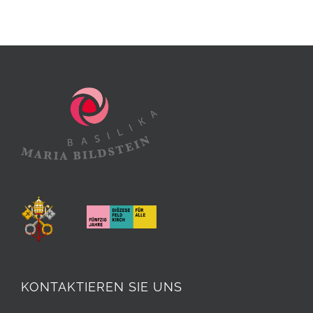
KONTAKTIEREN SIE UNS