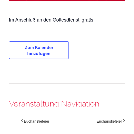
im Anschluß an den Gottesdienst, gratis
Zum Kalender
hinzufügen
Veranstaltung Navigation
Eucharistiefeier
Eucharistiefeier