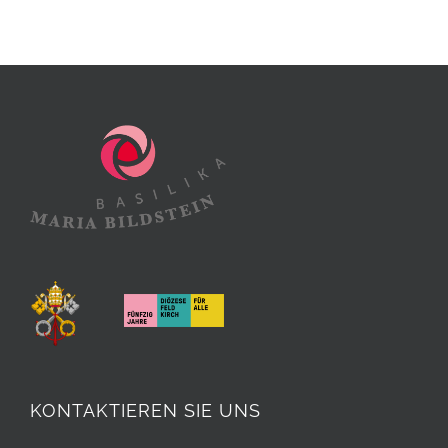
KONTAKTIEREN SIE UNS