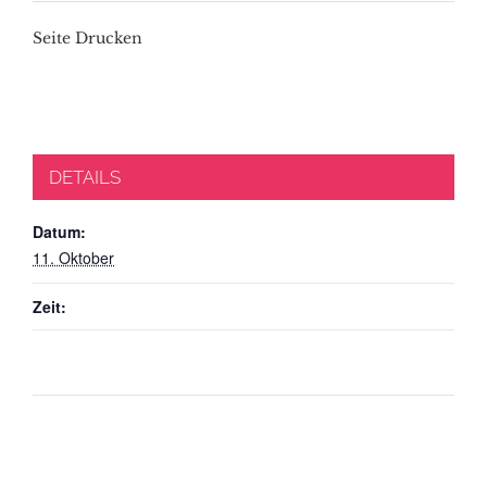
Seite Drucken
DETAILS
Datum:
11. Oktober
Zeit: