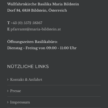
Wallfahrtskirche Basilika Maria Bildstein
Dorf 84, 6858 Bildstein, Österreich
T
+43 (0) 5572 58367
E
pfarramt@maria-bildstein.at
Öffnungszeiten Basilikabüro:
Dienstag - Freitag von 09:00 - 11:00 Uhr
NÜTZLICHE LINKS
Kontakt & Anfahrt
Presse
Impressum