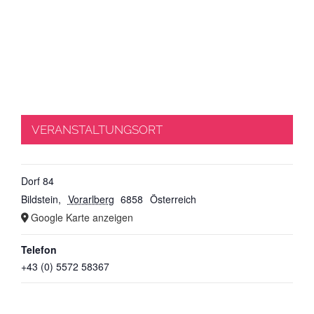
VERANSTALTUNGSORT
Dorf 84
Bildstein
,
Vorarlberg
6858
Österreich
Google Karte anzeigen
Telefon
+43 (0) 5572 58367