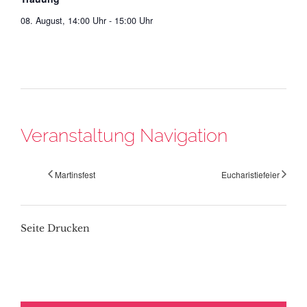
08. August, 14:00 Uhr
-
15:00 Uhr
Veranstaltung Navigation
Martinsfest
Eucharistiefeier
Seite Drucken