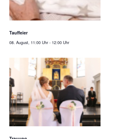
Tauffeier
08. August, 11:00 Uhr
-
12:00 Uhr
Trauung