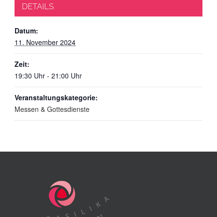
DETAILS
Datum:
11. November 2024
Zeit:
19:30 Uhr - 21:00 Uhr
Veranstaltungskategorie:
Messen & Gottesdienste