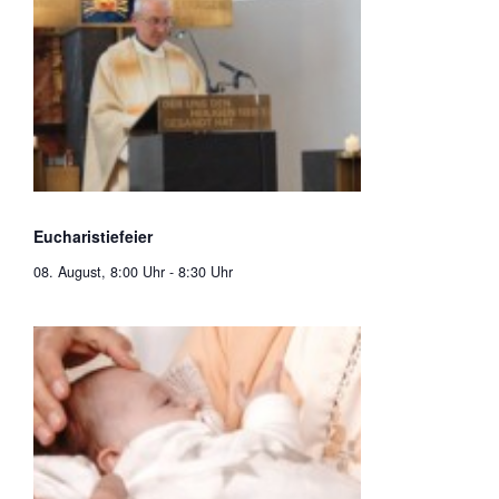
Eucharistiefeier
08. August, 8:00 Uhr
-
8:30 Uhr