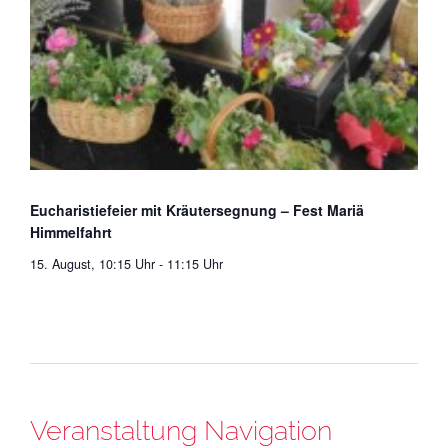
Eucharistiefeier mit Kräutersegnung – Fest Mariä
Himmelfahrt
15. August, 10:15 Uhr
-
11:15 Uhr
Veranstaltung Navigation