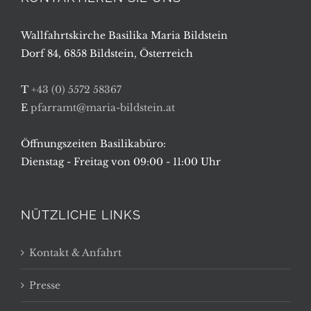
Wallfahrtskirche Basilika Maria Bildstein
Dorf 84, 6858 Bildstein, Österreich
T
+43 (0) 5572 58367
E
pfarramt@maria-bildstein.at
Öffnungszeiten Basilikabüro:
Dienstag - Freitag von 09:00 - 11:00 Uhr
NÜTZLICHE LINKS
Kontakt & Anfahrt
Presse