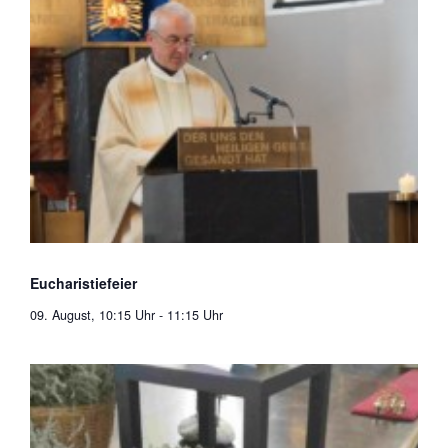
Eucharistiefeier
09. August, 10:15 Uhr
-
11:15 Uhr