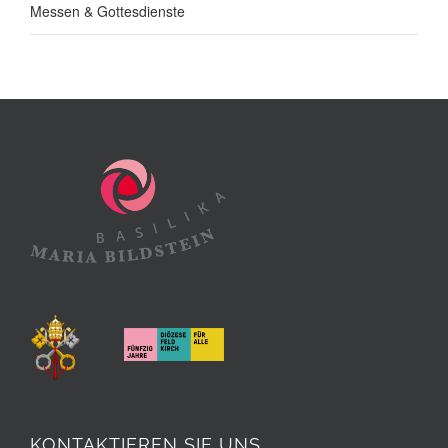
Messen & Gottesdienste
KONTAKTIEREN SIE UNS