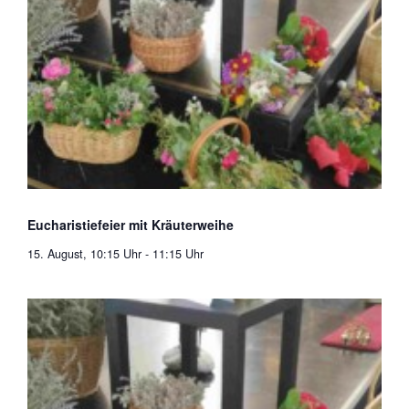
Eucharistiefeier mit Kräuterweihe
15. August, 10:15 Uhr
-
11:15 Uhr