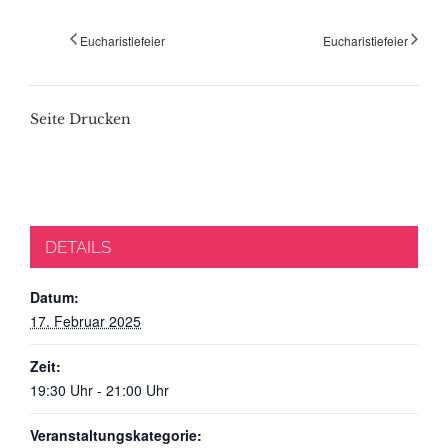
Eucharistiefeier
Eucharistiefeier
Seite Drucken
DETAILS
Datum:
17. Februar 2025
Zeit:
19:30 Uhr - 21:00 Uhr
Veranstaltungskategorie: