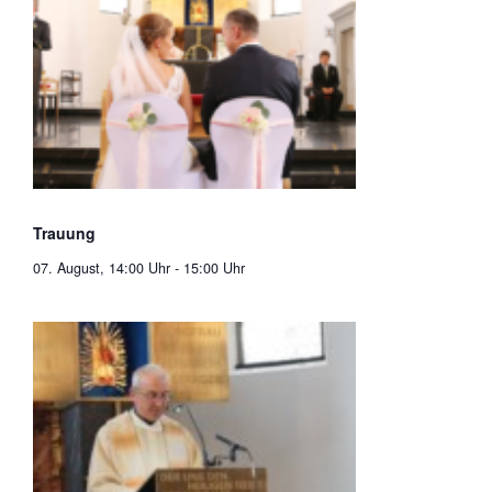
Trauung
07. August, 14:00 Uhr
-
15:00 Uhr