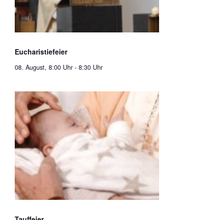
Eucharistiefeier
08. August, 8:00 Uhr
-
8:30 Uhr
Tauffeier