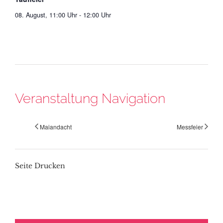
08. August, 11:00 Uhr
-
12:00 Uhr
Veranstaltung Navigation
Maiandacht
Messfeier
Seite Drucken