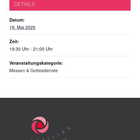
DETAILS
Datum:
19. Mai 2025
Zeit:
19:30 Uhr - 21:00 Uhr
Veranstaltungskategorie:
Messen & Gottesdienste