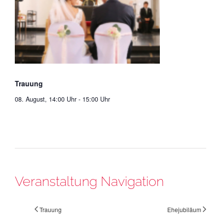
Trauung
08. August, 14:00 Uhr
-
15:00 Uhr
Veranstaltung Navigation
Trauung
Ehejubiläum