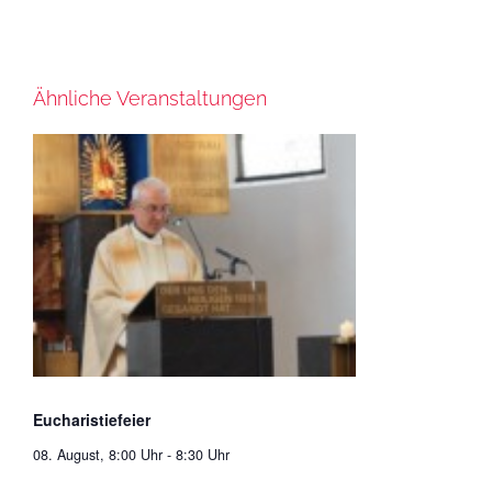
Ähnliche Veranstaltungen
Eucharistiefeier
08. August, 8:00 Uhr
-
8:30 Uhr