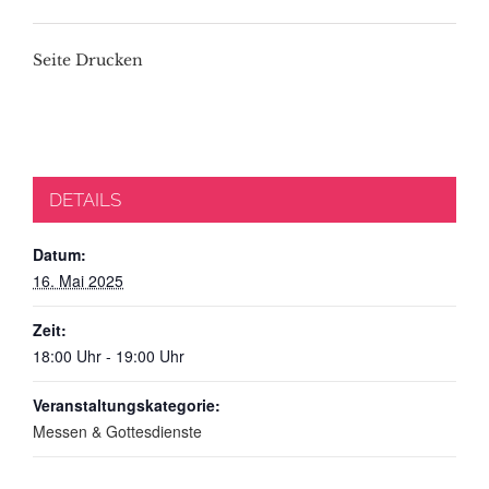
Seite Drucken
DETAILS
Datum:
16. Mai 2025
Zeit:
18:00 Uhr - 19:00 Uhr
Veranstaltungskategorie:
Messen & Gottesdienste