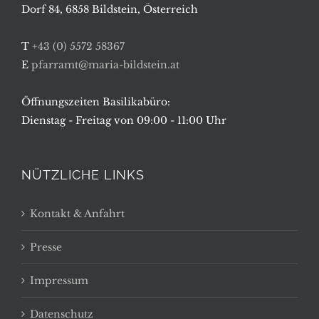
Dorf 84, 6858 Bildstein, Österreich
T
+43 (0) 5572 58367
E
pfarramt@maria-bildstein.at
Öffnungszeiten Basilikabüro:
Dienstag - Freitag von 09:00 - 11:00 Uhr
NÜTZLICHE LINKS
Kontakt & Anfahrt
Presse
Impressum
Datenschutz