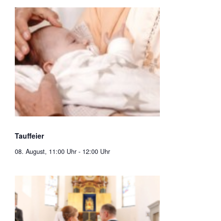
Tauffeier
08. August, 11:00 Uhr
-
12:00 Uhr