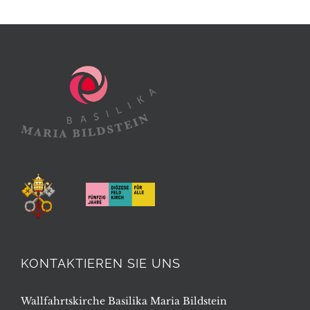
KONTAKTIEREN SIE UNS
Wallfahrtskirche Basilika Maria Bildstein