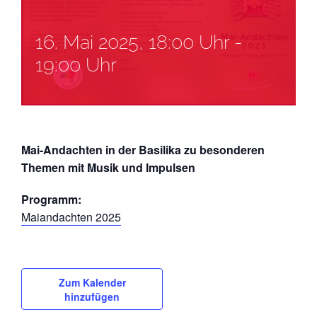
16. Mai 2025, 18:00 Uhr
-
19:00 Uhr
Mai-Andachten in der Basilika zu besonderen
Themen mit Musik und Impulsen
Programm:
Maiandachten 2025
Zum Kalender
hinzufügen