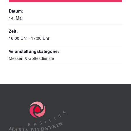
Datum:
14. Mai
Zeit:
16:00 Uhr - 17:00 Uhr
Veranstaltungskategorie:
Messen & Gottesdienste