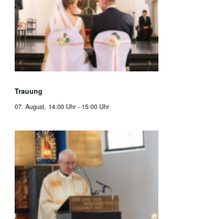
Trauung
07. August, 14:00 Uhr
-
15:00 Uhr