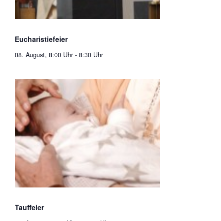
Eucharistiefeier
08. August, 8:00 Uhr
-
8:30 Uhr
Tauffeier