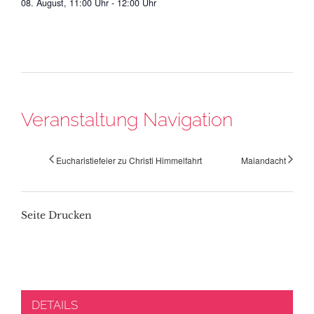
08. August, 11:00 Uhr
-
12:00 Uhr
Veranstaltung Navigation
Eucharistiefeier zu Christi Himmelfahrt
Maiandacht
Seite Drucken
DETAILS