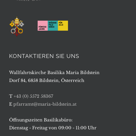
KONTAKTIEREN SIE UNS
Wallfahrtskirche Basilika Maria Bildstein
Dorf 84, 6858 Bildstein, Österreich
T
+43 (0) 5572 58367
E
pfarramt@maria-bildstein.at
Öffnungszeiten Basilikabüro:
Dienstag - Freitag von 09:00 - 11:00 Uhr