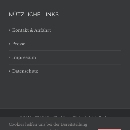
NÜTZLICHE LINKS
Kontakt & Anfahrt
Presse
Impressum
Datenschutz
© 2014 -
2026 | Basilika Maria Bildstein | Alle Rechte
Cookies helfen uns bei der Bereitstellung
vorbehalten