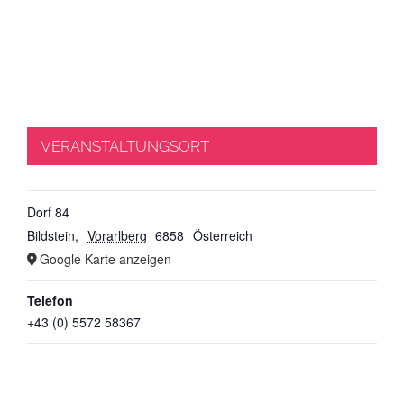
VERANSTALTUNGSORT
Dorf 84
Bildstein
,
Vorarlberg
6858
Österreich
Google Karte anzeigen
Telefon
+43 (0) 5572 58367