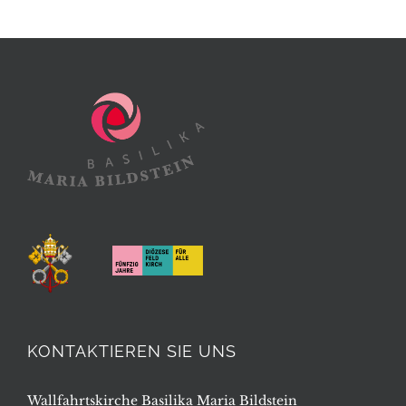
KONTAKTIEREN SIE UNS
Wallfahrtskirche Basilika Maria Bildstein