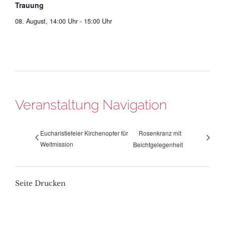
Trauung
08. August, 14:00 Uhr
-
15:00 Uhr
Veranstaltung Navigation
Eucharistiefeier Kirchenopfer für
Rosenkranz mit
Weltmission
Beichtgelegenheit
Seite Drucken