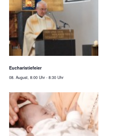
Eucharistiefeier
08. August, 8:00 Uhr
-
8:30 Uhr