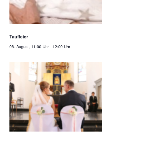
Tauffeier
08. August, 11:00 Uhr
-
12:00 Uhr