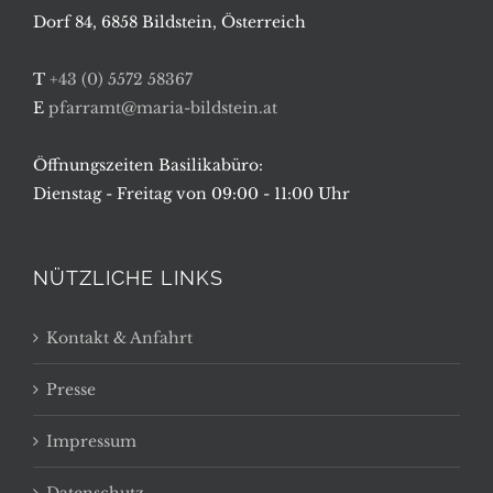
Dorf 84, 6858 Bildstein, Österreich
T
+43 (0) 5572 58367
E
pfarramt@maria-bildstein.at
Öffnungszeiten Basilikabüro:
Dienstag - Freitag von 09:00 - 11:00 Uhr
NÜTZLICHE LINKS
Kontakt & Anfahrt
Presse
Impressum