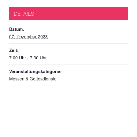
DETAILS
Datum:
07. Dezember 2023
Zeit:
7:00 Uhr - 7:30 Uhr
Veranstaltungskategorie:
Messen & Gottesdienste