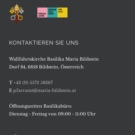
KONTAKTIEREN SIE UNS
Wallfahrtskirche Basilika Maria Bildstein
Dorf 84, 6858 Bildstein, Österreich
T
+43 (0) 5572 58367
E
pfarramt@maria-bildstein.at
Öffnungszeiten Basilikabüro:
Dienstag - Freitag von 09:00 - 11:00 Uhr