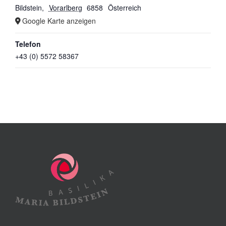
Bildstein
,
Vorarlberg
6858
Österreich
Google Karte anzeigen
Telefon
+43 (0) 5572 58367