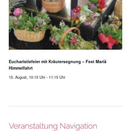
Eucharistiefeier mit Kräutersegnung – Fest Mariä
Himmelfahrt
15. August, 10:15 Uhr
-
11:15 Uhr
Veranstaltung Navigation