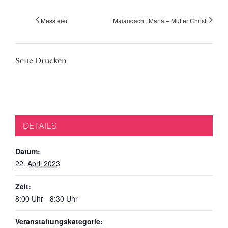
Messfeier
Maiandacht, Maria – Mutter Christi
Seite Drucken
DETAILS
Datum:
22. April 2023
Zeit:
8:00 Uhr - 8:30 Uhr
Veranstaltungskategorie: