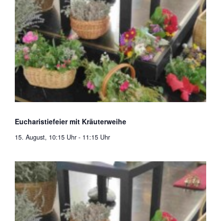
Eucharistiefeier mit Kräuterweihe
15. August, 10:15 Uhr
-
11:15 Uhr