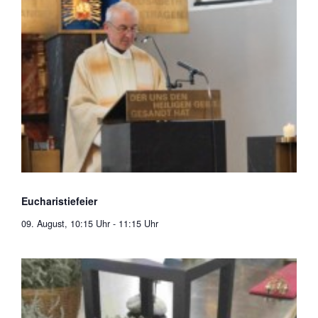
Eucharistiefeier
09. August, 10:15 Uhr
-
11:15 Uhr