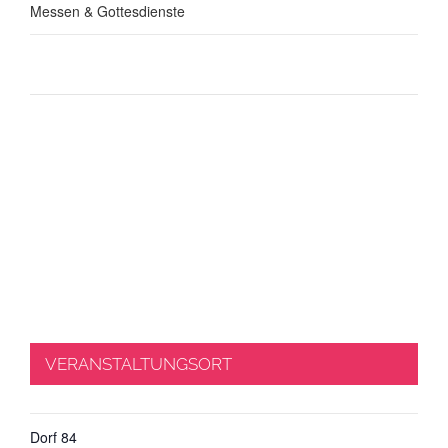
Messen & Gottesdienste
VERANSTALTUNGSORT
Dorf 84