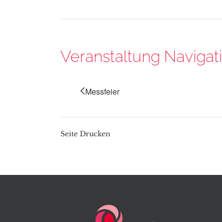
Veranstaltung Navigat
Messfeier
Seite Drucken