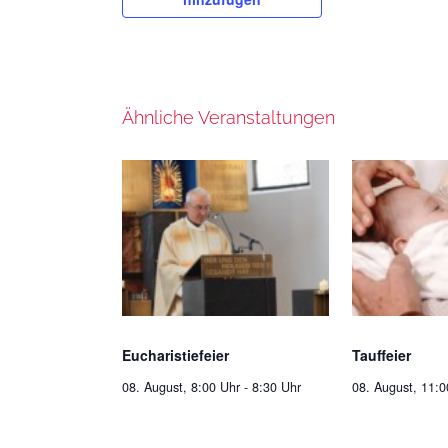
Ähnliche Veranstaltungen
Eucharistiefeier
Tauffeier
08. August, 8:00 Uhr
-
8:30 Uhr
08. August, 11:0