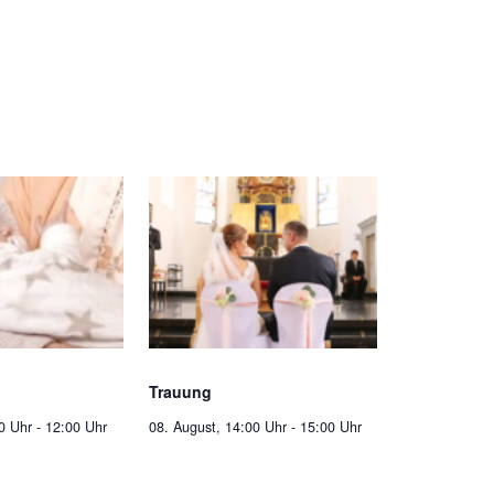
Trauung
0 Uhr
-
12:00 Uhr
08. August, 14:00 Uhr
-
15:00 Uhr