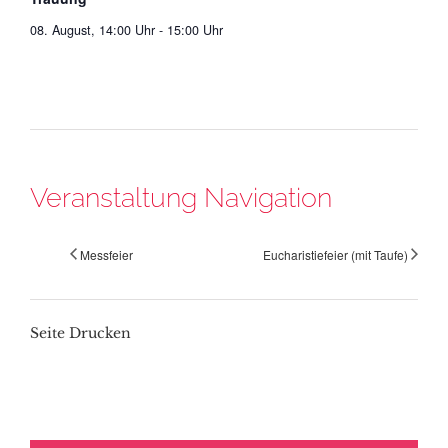
08. August, 14:00 Uhr
-
15:00 Uhr
Veranstaltung Navigation
Messfeier
Eucharistiefeier (mit Taufe)
Seite Drucken