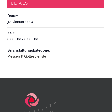
DETAILS
Datum:
18. Januar 2024
Zeit:
8:00 Uhr - 8:30 Uhr
Veranstaltungskategorie:
Messen & Gottesdienste