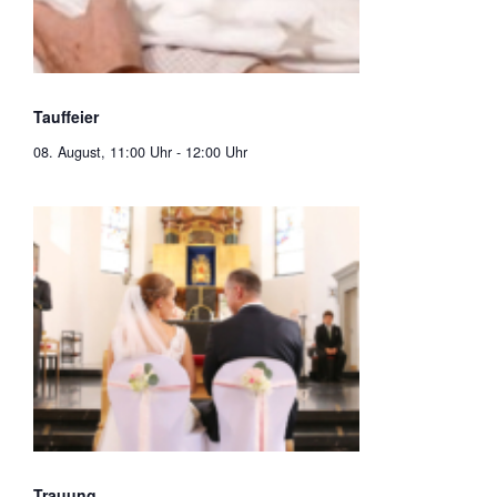
Tauffeier
08. August, 11:00 Uhr
-
12:00 Uhr
Trauung