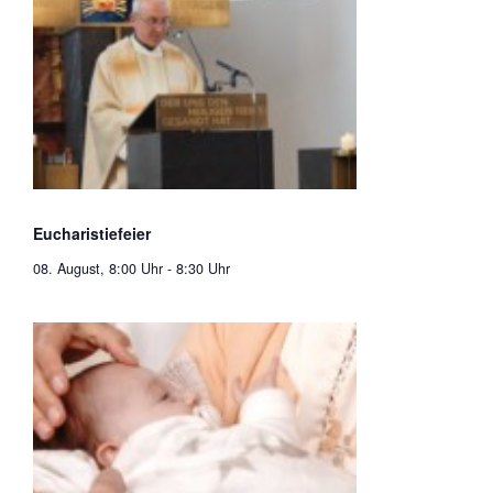
Eucharistiefeier
08. August, 8:00 Uhr
-
8:30 Uhr