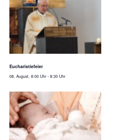
Eucharistiefeier
08. August, 8:00 Uhr
-
8:30 Uhr