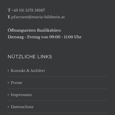
T
+43 (0) 5572 58367
E
pfarramt@maria-bildstein.at
Öffnungszeiten Basilikabüro:
Dienstag - Freitag von 09:00 - 11:00 Uhr
NÜTZLICHE LINKS
Kontakt & Anfahrt
Presse
Impressum
Datenschutz