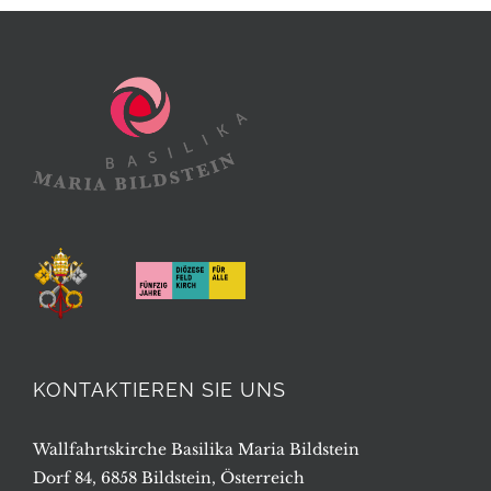
KONTAKTIEREN SIE UNS
Wallfahrtskirche Basilika Maria Bildstein
Dorf 84, 6858 Bildstein, Österreich