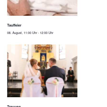
Tauffeier
08. August, 11:00 Uhr
-
12:00 Uhr
Trauung