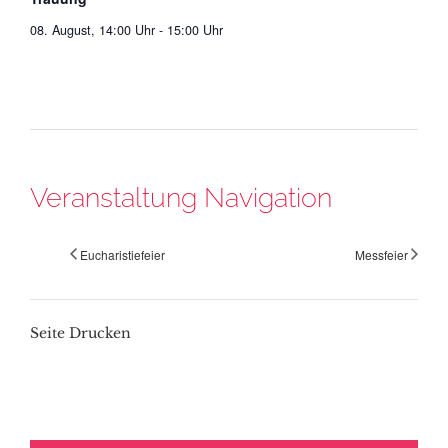
08. August, 14:00 Uhr
-
15:00 Uhr
Veranstaltung Navigation
Eucharistiefeier
Messfeier
Seite Drucken