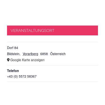
VERANSTALTUNGSORT
Dorf 84
Bildstein
,
Vorarlberg
6858
Österreich
Google Karte anzeigen
Telefon
+43 (0) 5572 58367