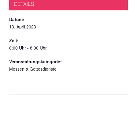
DETAILS
Datum:
13. April 2023
Zeit:
8:00 Uhr - 8:30 Uhr
Veranstaltungskategorie:
Messen & Gottesdienste