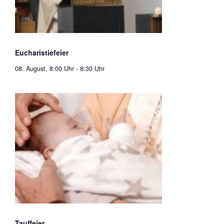
Eucharistiefeier
08. August, 8:00 Uhr
-
8:30 Uhr
Tauffeier