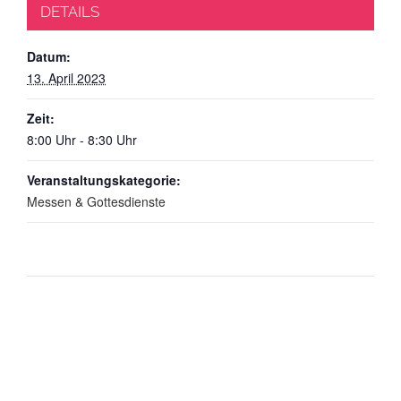
DETAILS
Datum:
13. April 2023
Zeit:
8:00 Uhr - 8:30 Uhr
Veranstaltungskategorie:
Messen & Gottesdienste