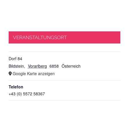
VERANSTALTUNGSORT
Dorf 84
Bildstein
,
Vorarlberg
6858
Österreich
Google Karte anzeigen
Telefon
+43 (0) 5572 58367