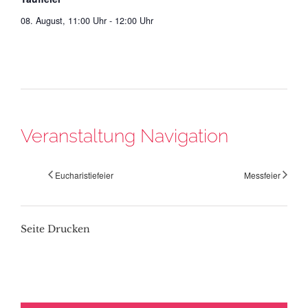
08. August, 11:00 Uhr
-
12:00 Uhr
Veranstaltung Navigation
Eucharistiefeier
Messfeier
Seite Drucken