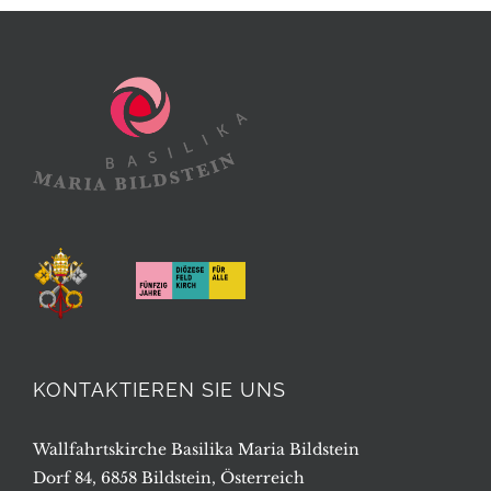
KONTAKTIEREN SIE UNS
Wallfahrtskirche Basilika Maria Bildstein
Dorf 84, 6858 Bildstein, Österreich