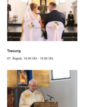
Trauung
07. August, 14:00 Uhr
-
15:00 Uhr