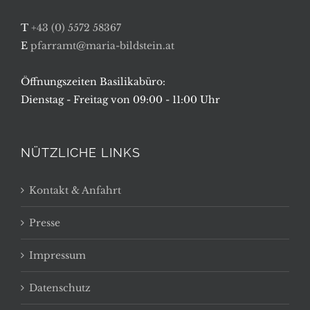
T
+43 (0) 5572 58367
E
pfarramt@maria-bildstein.at
Öffnungszeiten Basilikabüro:
Dienstag - Freitag von 09:00 - 11:00 Uhr
NÜTZLICHE LINKS
Kontakt & Anfahrt
Presse
Impressum
Datenschutz