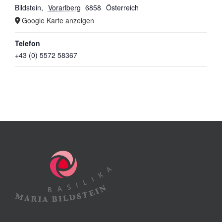
Bildstein
,
Vorarlberg
6858
Österreich
Google Karte anzeigen
Telefon
+43 (0) 5572 58367