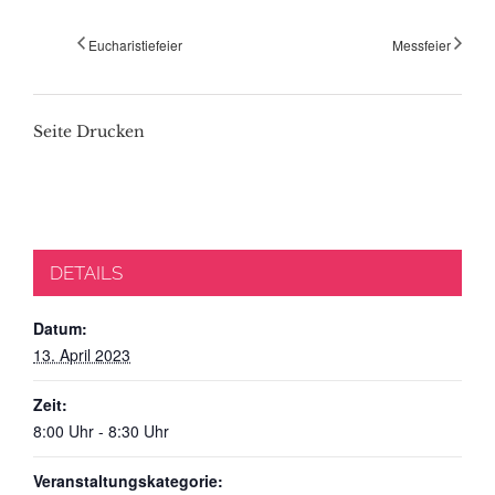
Eucharistiefeier
Messfeier
Seite Drucken
DETAILS
Datum:
13. April 2023
Zeit:
8:00 Uhr - 8:30 Uhr
Veranstaltungskategorie: