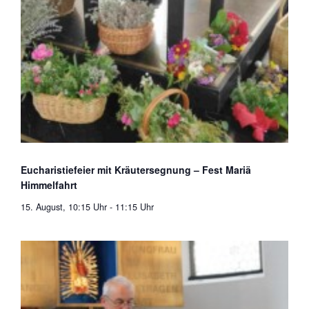
Eucharistiefeier mit Kräutersegnung – Fest Mariä
Himmelfahrt
15. August, 10:15 Uhr
-
11:15 Uhr