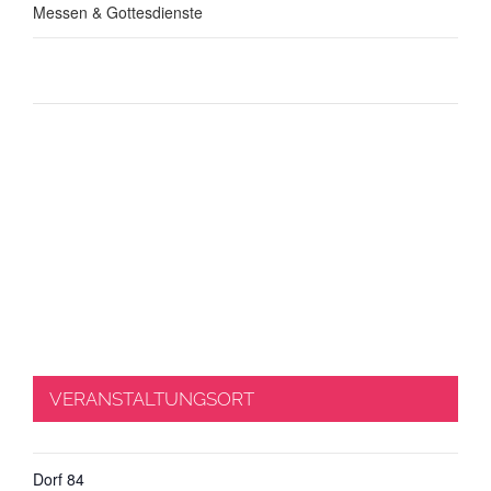
Messen & Gottesdienste
VERANSTALTUNGSORT
Dorf 84