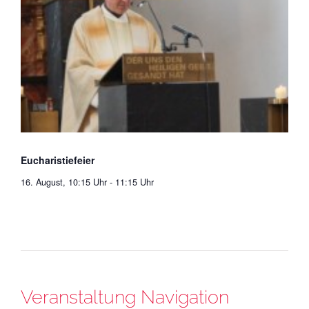
Eucharistiefeier
16. August, 10:15 Uhr
-
11:15 Uhr
Veranstaltung Navigation