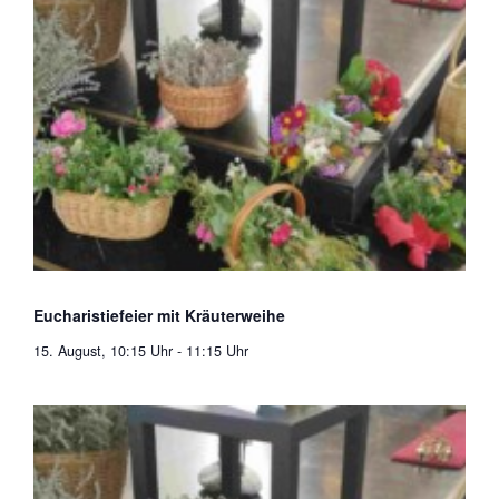
Eucharistiefeier mit Kräuterweihe
15. August, 10:15 Uhr
-
11:15 Uhr