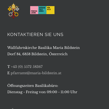
KONTAKTIEREN SIE UNS
Wallfahrtskirche Basilika Maria Bildstein
Dorf 84, 6858 Bildstein, Österreich
T
+43 (0) 5572 58367
E
pfarramt@maria-bildstein.at
Öffnungszeiten Basilikabüro:
Dienstag - Freitag von 09:00 - 11:00 Uhr