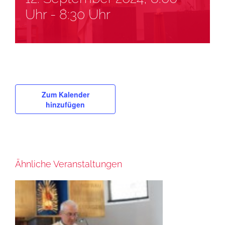
Uhr
-
8:30 Uhr
Zum Kalender
hinzufügen
Ähnliche Veranstaltungen