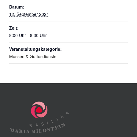
Datum:
12. September 2024
Zeit:
8:00 Uhr - 8:30 Uhr
Veranstaltungskategorie:
Messen & Gottesdienste