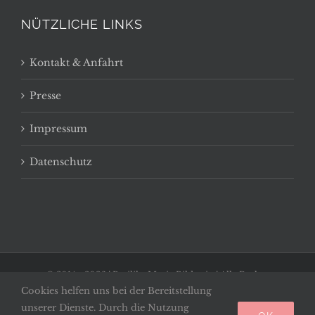
NÜTZLICHE LINKS
Kontakt & Anfahrt
Presse
Impressum
Datenschutz
© 2014 -
2026 | Basilika Maria Bildstein | Alle Rechte
Cookies helfen uns bei der Bereitstellung
vorbehalten
unserer Dienste. Durch die Nutzung