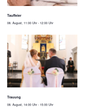
Tauffeier
08. August, 11:00 Uhr
-
12:00 Uhr
Trauung
08. August, 14:00 Uhr
-
15:00 Uhr