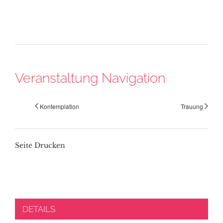
Veranstaltung Navigation
Kontemplation
Trauung
Seite Drucken
DETAILS