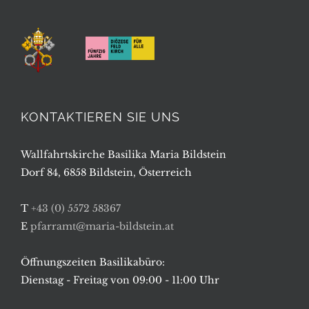
KONTAKTIEREN SIE UNS
Wallfahrtskirche Basilika Maria Bildstein
Dorf 84, 6858 Bildstein, Österreich
T
+43 (0) 5572 58367
E
pfarramt@maria-bildstein.at
Öffnungszeiten Basilikabüro:
Dienstag - Freitag von 09:00 - 11:00 Uhr