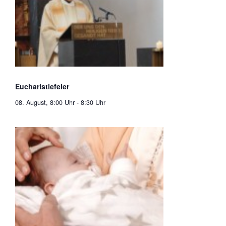
Eucharistiefeier
08. August, 8:00 Uhr
-
8:30 Uhr