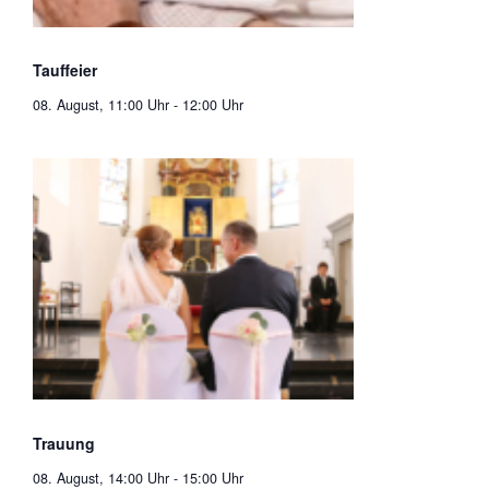
Tauffeier
08. August, 11:00 Uhr
-
12:00 Uhr
Trauung
08. August, 14:00 Uhr
-
15:00 Uhr