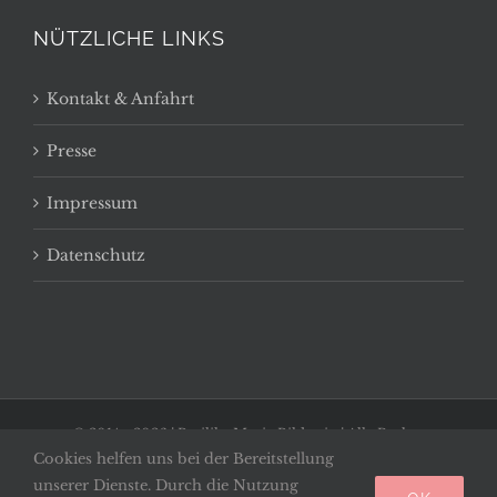
NÜTZLICHE LINKS
Kontakt & Anfahrt
Presse
Impressum
Datenschutz
© 2014 -
2026 | Basilika Maria Bildstein | Alle Rechte
Cookies helfen uns bei der Bereitstellung
vorbehalten
unserer Dienste. Durch die Nutzung