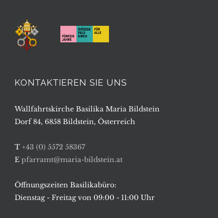
KONTAKTIEREN SIE UNS
Wallfahrtskirche Basilika Maria Bildstein
Dorf 84, 6858 Bildstein, Österreich
T
+43 (0) 5572 58367
E
pfarramt@maria-bildstein.at
Öffnungszeiten Basilikabüro:
Dienstag - Freitag von 09:00 - 11:00 Uhr