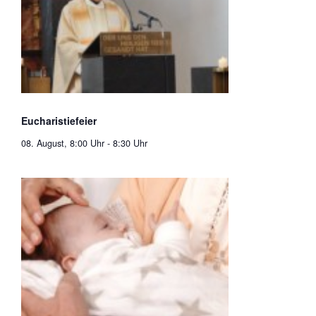
Eucharistiefeier
08. August, 8:00 Uhr
-
8:30 Uhr