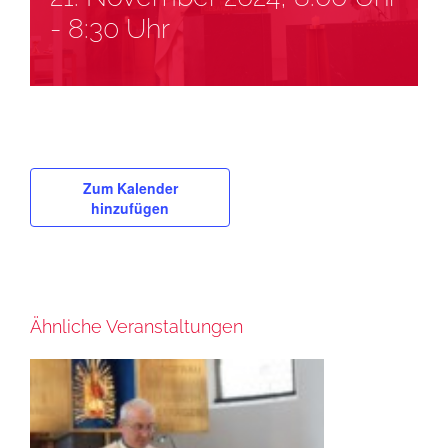
-
8:30 Uhr
Zum Kalender
hinzufügen
Ähnliche Veranstaltungen