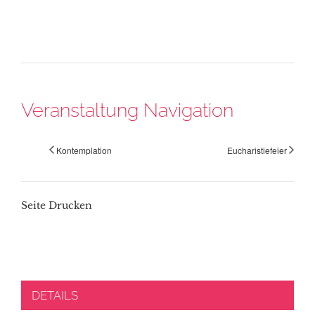
Veranstaltung Navigation
Kontemplation
Eucharistiefeier
Seite Drucken
DETAILS