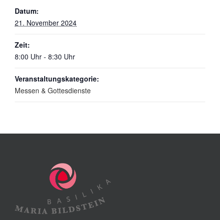
Datum:
21. November 2024
Zeit:
8:00 Uhr - 8:30 Uhr
Veranstaltungskategorie:
Messen & Gottesdienste