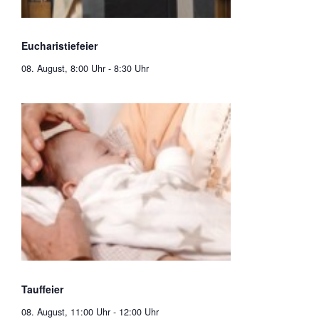
Eucharistiefeier
08. August, 8:00 Uhr
-
8:30 Uhr
Tauffeier
08. August, 11:00 Uhr
-
12:00 Uhr