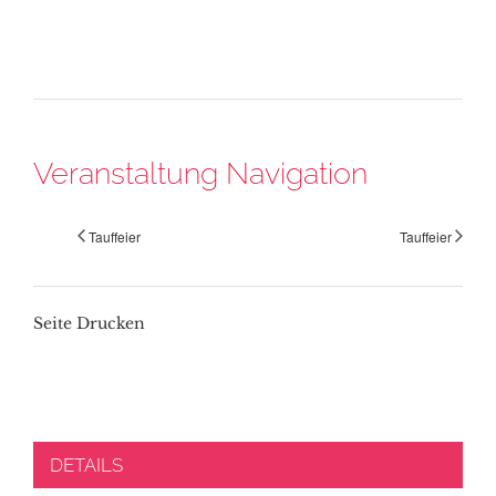
Veranstaltung Navigation
Tauffeier
Tauffeier
Seite Drucken
DETAILS