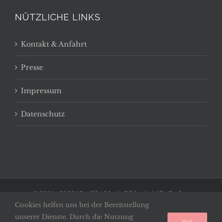
NÜTZLICHE LINKS
Kontakt & Anfahrt
Presse
Impressum
Datenschutz
© 2014 -
2026 | Basilika Maria Bildstein | Alle Rechte
Cookies helfen uns bei der Bereitstellung
vorbehalten
unserer Dienste. Durch die Nutzung