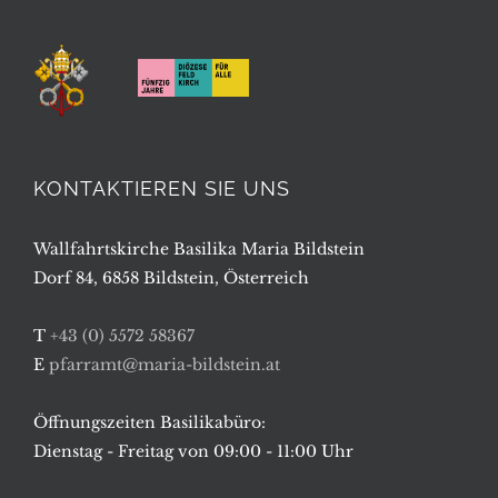
KONTAKTIEREN SIE UNS
Wallfahrtskirche Basilika Maria Bildstein
Dorf 84, 6858 Bildstein, Österreich
T
+43 (0) 5572 58367
E
pfarramt@maria-bildstein.at
Öffnungszeiten Basilikabüro:
Dienstag - Freitag von 09:00 - 11:00 Uhr