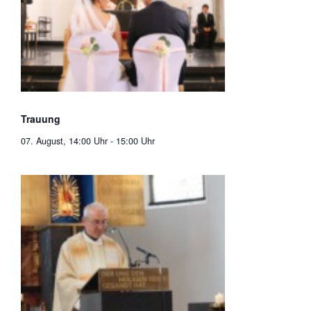
Trauung
07. August, 14:00 Uhr
-
15:00 Uhr