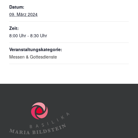
Datum:
09. März 2024
Zeit:
8:00 Uhr - 8:30 Uhr
Veranstaltungskategorie:
Messen & Gottesdienste