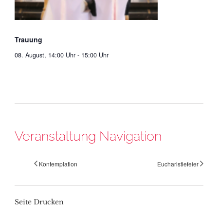
Trauung
08. August, 14:00 Uhr
-
15:00 Uhr
Veranstaltung Navigation
Kontemplation
Eucharistiefeier
Seite Drucken