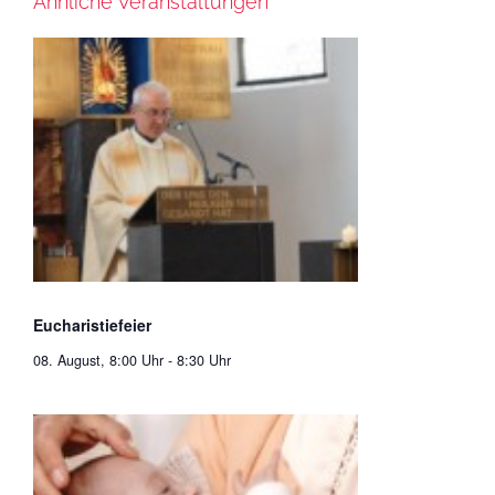
Ähnliche Veranstaltungen
Eucharistiefeier
08. August, 8:00 Uhr
-
8:30 Uhr