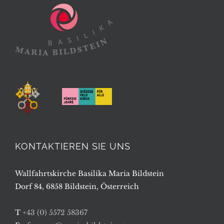
KONTAKTIEREN SIE UNS
Wallfahrtskirche Basilika Maria Bildstein
Dorf 84, 6858 Bildstein, Österreich
T
+43 (0) 5572 58367