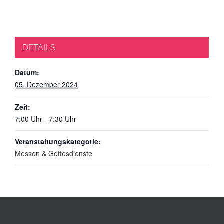
DETAILS
Datum:
05. Dezember 2024
Zeit:
7:00 Uhr - 7:30 Uhr
Veranstaltungskategorie:
Messen & Gottesdienste