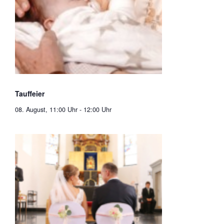
Tauffeier
08. August, 11:00 Uhr
-
12:00 Uhr