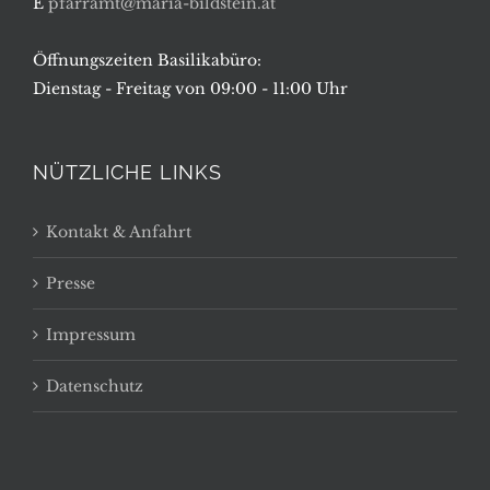
E
pfarramt@maria-bildstein.at
Öffnungszeiten Basilikabüro:
Dienstag - Freitag von 09:00 - 11:00 Uhr
NÜTZLICHE LINKS
Kontakt & Anfahrt
Presse
Impressum
Datenschutz