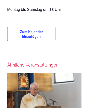
Montag bis Samstag um 18 Uhr
Zum Kalender
hinzufügen
Ähnliche Veranstaltungen