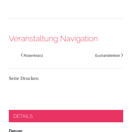
Veranstaltung Navigation
Rosenkranz
Eucharistiefeier
Seite Drucken
DETAILS
Datum: