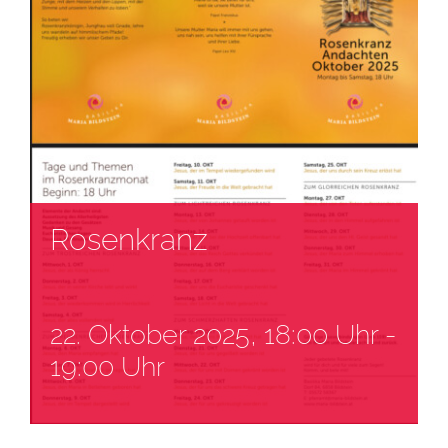
Rosenkranz
22. Oktober 2025, 18:00 Uhr
-
19:00 Uhr