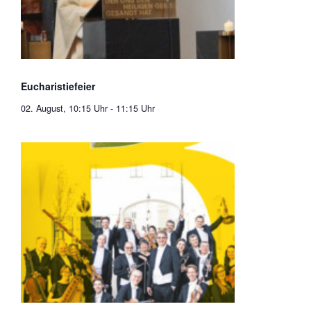
Eucharistiefeier
02. August, 10:15 Uhr
-
11:15 Uhr