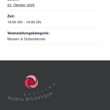
22. Oktober 2025
Zeit:
18:00 Uhr - 19:00 Uhr
Veranstaltungskategorie:
Messen & Gottesdienste