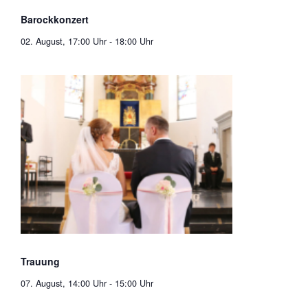
Barockkonzert
02. August, 17:00 Uhr
-
18:00 Uhr
Trauung
07. August, 14:00 Uhr
-
15:00 Uhr