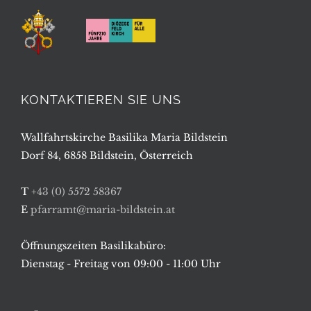
KONTAKTIEREN SIE UNS
Wallfahrtskirche Basilika Maria Bildstein
Dorf 84, 6858 Bildstein, Österreich
T
+43 (0) 5572 58367
E
pfarramt@maria-bildstein.at
Öffnungszeiten Basilikabüro:
Dienstag - Freitag von 09:00 - 11:00 Uhr