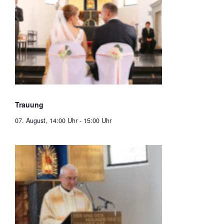
Trauung
07. August, 14:00 Uhr
-
15:00 Uhr