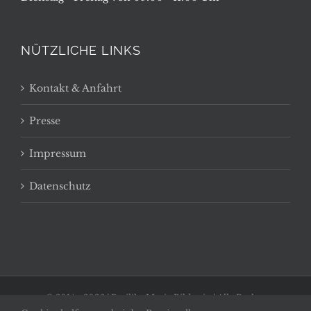
NÜTZLICHE LINKS
Kontakt & Anfahrt
Presse
Impressum
Datenschutz
© 2014 -
2026 | Basilika Maria Bildstein | Alle Rechte