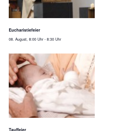
Eucharistiefeier
08. August, 8:00 Uhr
-
8:30 Uhr
Tauffeier