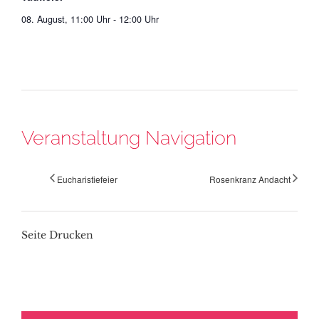
08. August, 11:00 Uhr
-
12:00 Uhr
Veranstaltung Navigation
Eucharistiefeier
Rosenkranz Andacht
Seite Drucken