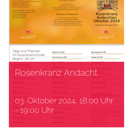
Rosenkranz Andacht
03. Oktober 2024, 18:00 Uhr
-
19:00 Uhr