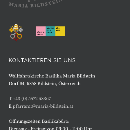
KONTAKTIEREN SIE UNS
Wallfahrtskirche Basilika Maria Bildstein
Dorf 84, 6858 Bildstein, Österreich
T
+43 (0) 5572 58367
E
pfarramt@maria-bildstein.at
Öffnungszeiten Basilikabüro:
Dienstag - Freitag von 09:00 - 11:00 Uhr