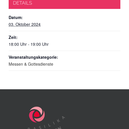
DETAILS
Datum:
03. Oktober 2024
Zeit:
18:00 Uhr - 19:00 Uhr
Veranstaltungskategorie:
Messen & Gottesdienste