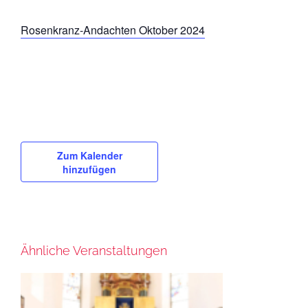
Rosenkranz-Andachten Oktober 2024
Zum Kalender
hinzufügen
Ähnliche Veranstaltungen