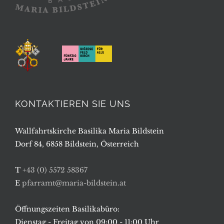
KONTAKTIEREN SIE UNS
Wallfahrtskirche Basilika Maria Bildstein
Dorf 84, 6858 Bildstein, Österreich
T
+43 (0) 5572 58367
E
pfarramt@maria-bildstein.at
Öffnungszeiten Basilikabüro:
Dienstag - Freitag von 09:00 - 11:00 Uhr