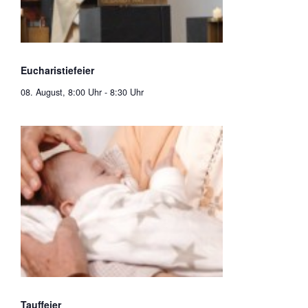
Eucharistiefeier
08. August, 8:00 Uhr
-
8:30 Uhr
Tauffeier