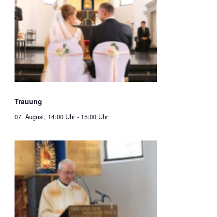
Trauung
07. August, 14:00 Uhr
-
15:00 Uhr