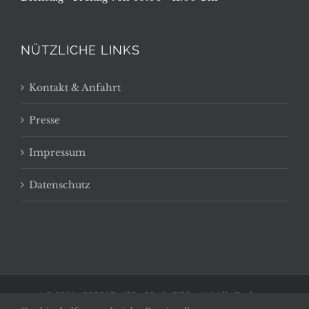
NÜTZLICHE LINKS
Kontakt & Anfahrt
Presse
Impressum
Datenschutz
© 2014 -
2026 | Basilika Maria Bildstein | Alle Rechte