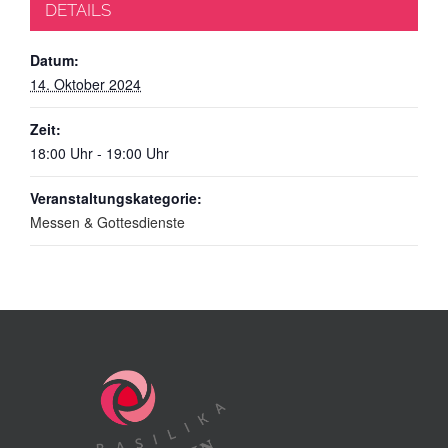
DETAILS
Datum:
14. Oktober 2024
Zeit:
18:00 Uhr - 19:00 Uhr
Veranstaltungskategorie:
Messen & Gottesdienste