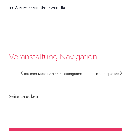
08. August, 11:00 Uhr
-
12:00 Uhr
Veranstaltung Navigation
Tauffeier Klara Böhler in Baumgarten
Kontemplation
Seite Drucken