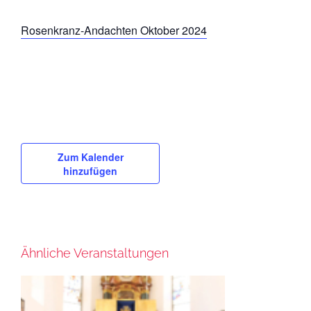
Rosenkranz-Andachten Oktober 2024
Zum Kalender
hinzufügen
Ähnliche Veranstaltungen