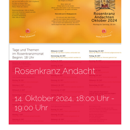
Rosenkranz Andacht
14. Oktober 2024, 18:00 Uhr
-
19:00 Uhr