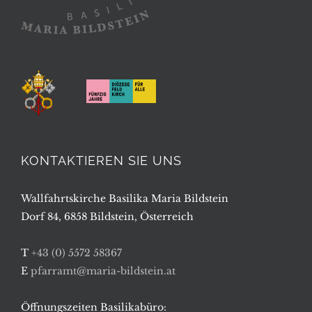
KONTAKTIEREN SIE UNS
Wallfahrtskirche Basilika Maria Bildstein
Dorf 84, 6858 Bildstein, Österreich
T
+43 (0) 5572 58367
E
pfarramt@maria-bildstein.at
Öffnungszeiten Basilikabüro: