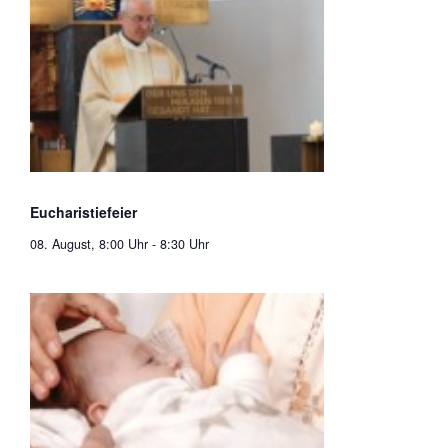
Eucharistiefeier
08. August, 8:00 Uhr
-
8:30 Uhr