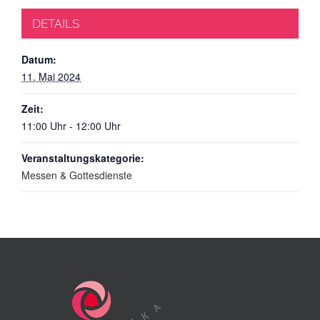
DETAILS
Datum:
11. Mai 2024
Zeit:
11:00 Uhr - 12:00 Uhr
Veranstaltungskategorie:
Messen & Gottesdienste