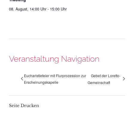
08. August, 14:00 Uhr
-
15:00 Uhr
Veranstaltung Navigation
Eucharistiefeier mit Flurprozession zur
Gebet der Loretto-
Erscheinungskapelle
Gemeinschaft
Seite Drucken