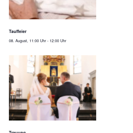
Tauffeier
08. August, 11:00 Uhr
-
12:00 Uhr
Trauung