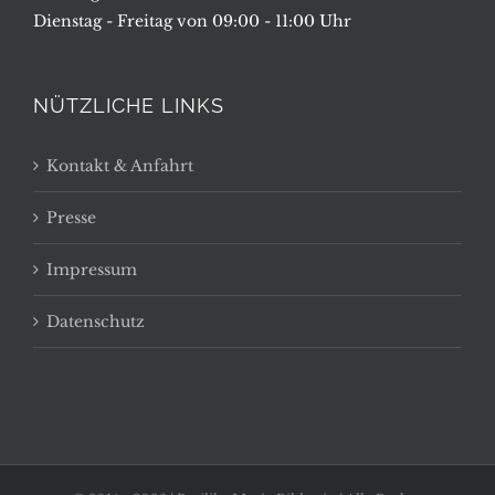
Dienstag - Freitag von 09:00 - 11:00 Uhr
NÜTZLICHE LINKS
Kontakt & Anfahrt
Presse
Impressum
Datenschutz