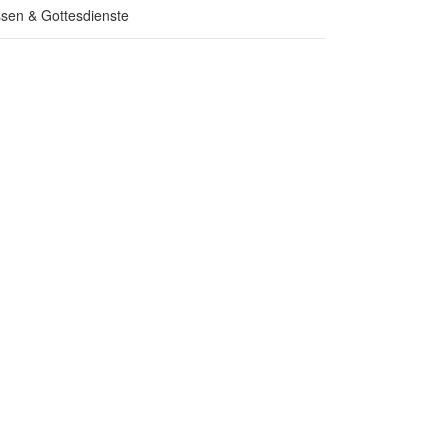
sen & Gottesdienste