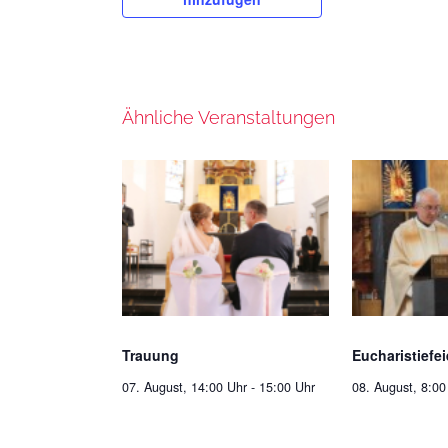
Ähnliche Veranstaltungen
Trauung
Eucharistiefei
07. August, 14:00 Uhr
-
15:00 Uhr
08. August, 8:00