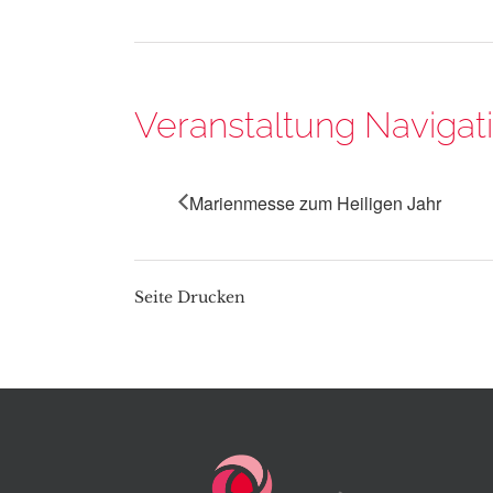
Veranstaltung Navigat
Marienmesse zum Heiligen Jahr
Seite Drucken