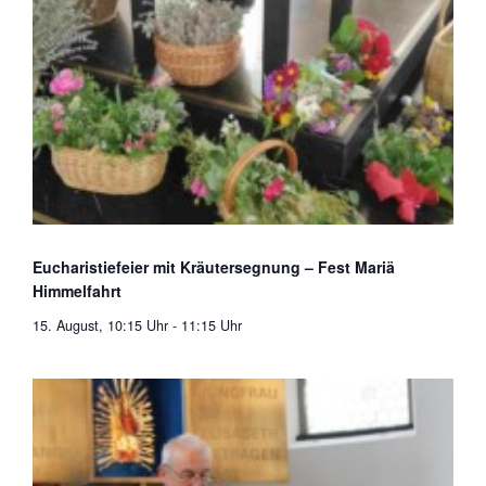
Eucharistiefeier mit Kräutersegnung – Fest Mariä
Himmelfahrt
15. August, 10:15 Uhr
-
11:15 Uhr