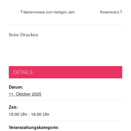
Marienmesse zum Heiligen Jahr
Rosenkranz
Seite Drucken
DETAILS
Datum:
11. Oktober 2025
Zeit:
15:00 Uhr - 16:00 Uhr
Veranstaltungskategorie: