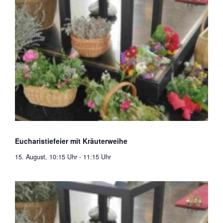
Eucharistiefeier mit Kräuterweihe
15. August, 10:15 Uhr
-
11:15 Uhr