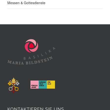
Messen & Gottesdienste
KONTAKTIEREN SIE UNS