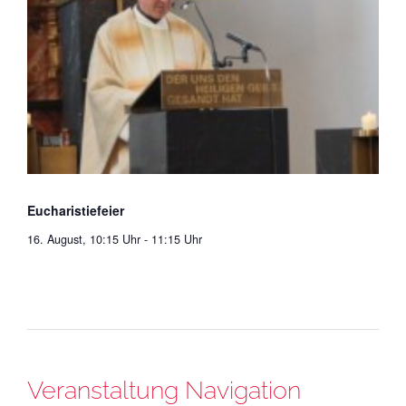
Eucharistiefeier
16. August, 10:15 Uhr
-
11:15 Uhr
Veranstaltung Navigation