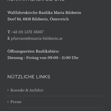
Wallfahrtskirche Basilika Maria Bildstein
Dorf 84, 6858 Bildstein, Österreich
T
+43 (0) 5572 58367
E
pfarramt@maria-bildstein.at
Öffnungszeiten Basilikabüro:
Dienstag - Freitag von 09:00 - 11:00 Uhr
NÜTZLICHE LINKS
Kontakt & Anfahrt
Presse