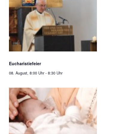
Eucharistiefeier
08. August, 8:00 Uhr
-
8:30 Uhr