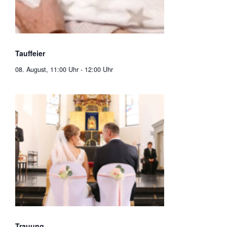
Tauffeier
08. August, 11:00 Uhr
-
12:00 Uhr
Trauung