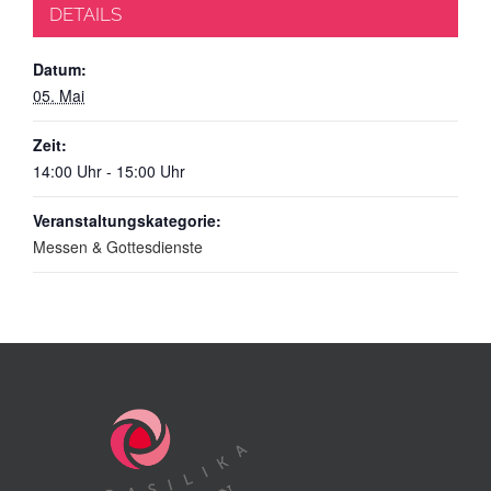
DETAILS
Datum:
05. Mai
Zeit:
14:00 Uhr - 15:00 Uhr
Veranstaltungskategorie:
Messen & Gottesdienste