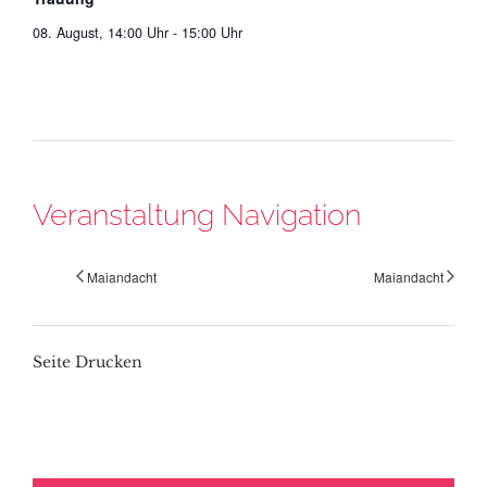
08. August, 14:00 Uhr
-
15:00 Uhr
Veranstaltung Navigation
Maiandacht
Maiandacht
Seite Drucken