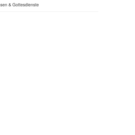
sen & Gottesdienste