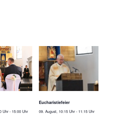
Eucharistiefeier
0 Uhr
-
15:00 Uhr
09. August, 10:15 Uhr
-
11:15 Uhr