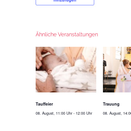
Ähnliche Veranstaltungen
Tauffeier
Trauung
08. August, 11:00 Uhr
-
12:00 Uhr
08. August, 14:0