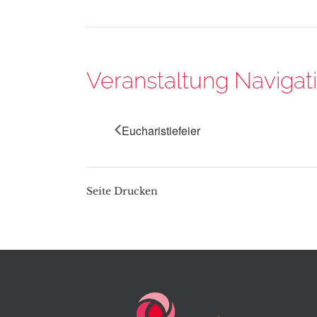
Veranstaltung Navigat
Eucharistiefeier
Seite Drucken