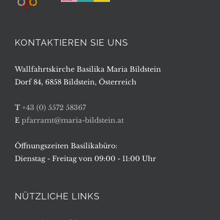
KONTAKTIEREN SIE UNS
Wallfahrtskirche Basilika Maria Bildstein
Dorf 84, 6858 Bildstein, Österreich
T
+43 (0) 5572 58367
E
pfarramt@maria-bildstein.at
Öffnungszeiten Basilikabüro:
Dienstag - Freitag von 09:00 - 11:00 Uhr
NÜTZLICHE LINKS