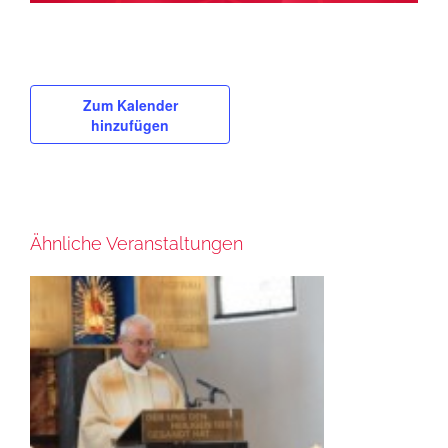
Zum Kalender
hinzufügen
Ähnliche Veranstaltungen