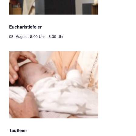
Eucharistiefeier
08. August, 8:00 Uhr
-
8:30 Uhr
Tauffeier