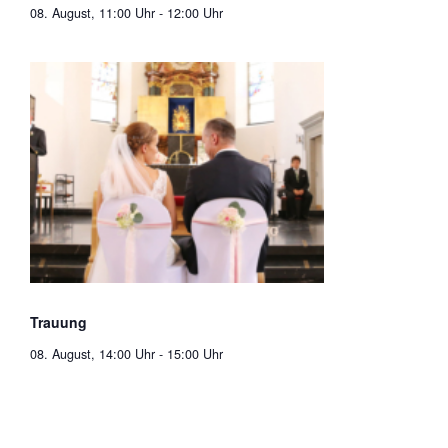
08. August, 11:00 Uhr
-
12:00 Uhr
Trauung
08. August, 14:00 Uhr
-
15:00 Uhr