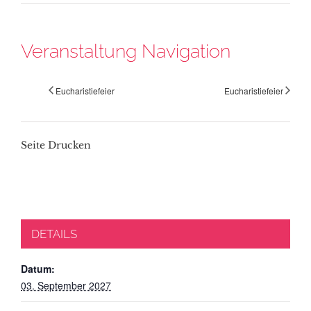
Veranstaltung Navigation
Eucharistiefeier
Eucharistiefeier
Seite Drucken
DETAILS
Datum:
03. September 2027