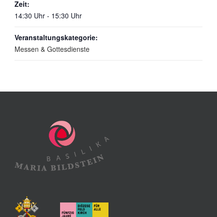
Zeit:
14:30 Uhr - 15:30 Uhr
Veranstaltungskategorie:
Messen & Gottesdienste