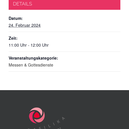
DETAILS
Datum:
24. Februar 2024
Zeit:
11:00 Uhr - 12:00 Uhr
Veranstaltungskategorie:
Messen & Gottesdienste