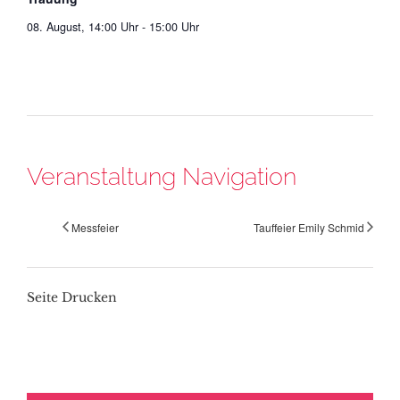
08. August, 14:00 Uhr
-
15:00 Uhr
Veranstaltung Navigation
Messfeier
Tauffeier Emily Schmid
Seite Drucken