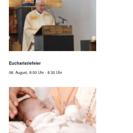
Eucharistiefeier
08. August, 8:00 Uhr
-
8:30 Uhr