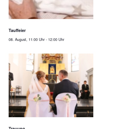
Tauffeier
08. August, 11:00 Uhr
-
12:00 Uhr
Trauung