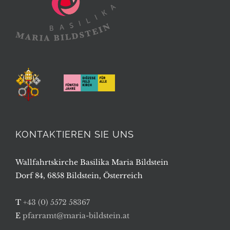
KONTAKTIEREN SIE UNS
Wallfahrtskirche Basilika Maria Bildstein
Dorf 84, 6858 Bildstein, Österreich
T
+43 (0) 5572 58367
E
pfarramt@maria-bildstein.at