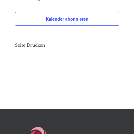
Kalender abonnieren
Seite Drucken