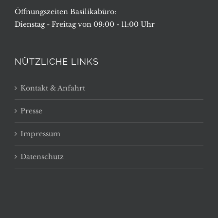
Öffnungszeiten Basilikabüro:
Dienstag - Freitag von 09:00 - 11:00 Uhr
NÜTZLICHE LINKS
Kontakt & Anfahrt
Presse
Impressum
Datenschutz