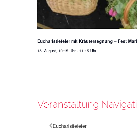
Eucharistiefeier mit Kräutersegnung – Fest Mar
15. August, 10:15 Uhr
-
11:15 Uhr
Veranstaltung Navigat
Eucharistiefeier