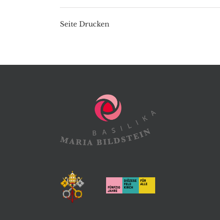
Seite Drucken