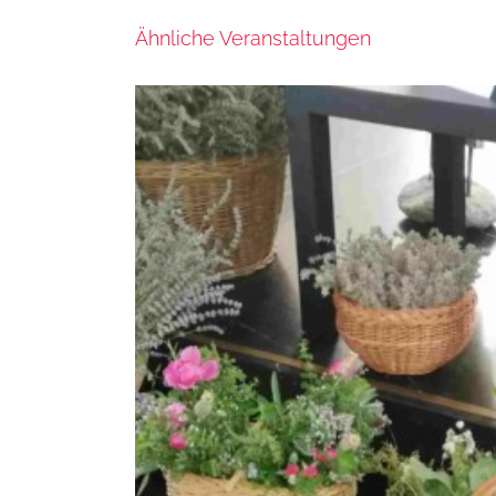
Ähnliche Veranstaltungen