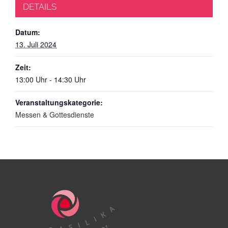
DETAILS
Datum:
13. Juli 2024
Zeit:
13:00 Uhr - 14:30 Uhr
Veranstaltungskategorie:
Messen & Gottesdienste