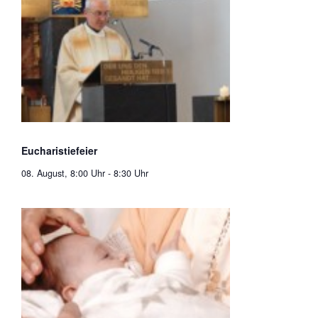
Eucharistiefeier
08. August, 8:00 Uhr
-
8:30 Uhr