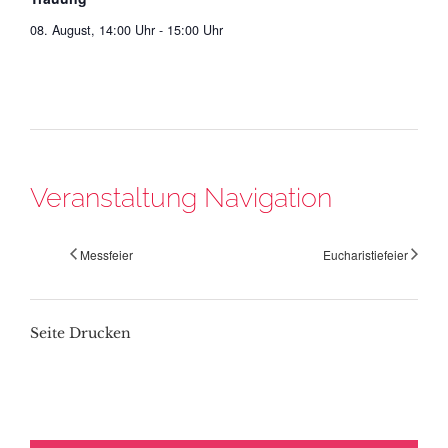
08. August, 14:00 Uhr
-
15:00 Uhr
Veranstaltung Navigation
Messfeier
Eucharistiefeier
Seite Drucken