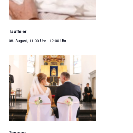
Tauffeier
08. August, 11:00 Uhr
-
12:00 Uhr
Trauung