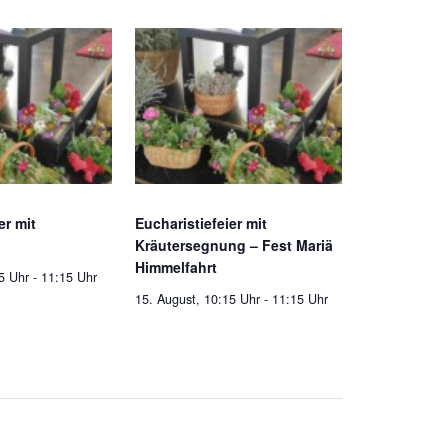
er mit
Eucharistiefeier mit
Kräutersegnung – Fest Mariä
Himmelfahrt
5 Uhr
-
11:15 Uhr
15. August, 10:15 Uhr
-
11:15 Uhr