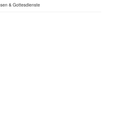
sen & Gottesdienste