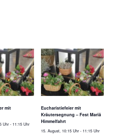
er mit
Eucharistiefeier mit
Kräutersegnung – Fest Mariä
Himmelfahrt
5 Uhr
-
11:15 Uhr
15. August, 10:15 Uhr
-
11:15 Uhr