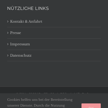
NÜTZLICHE LINKS
Kontakt & Anfahrt
Presse
Impressum
Datenschutz
© 2014 -
2026 | Basilika Maria Bildstein | Alle Rechte
Cookies helfen uns bei der Bereitstellung
vorbehalten
unserer Dienste. Durch die Nutzung