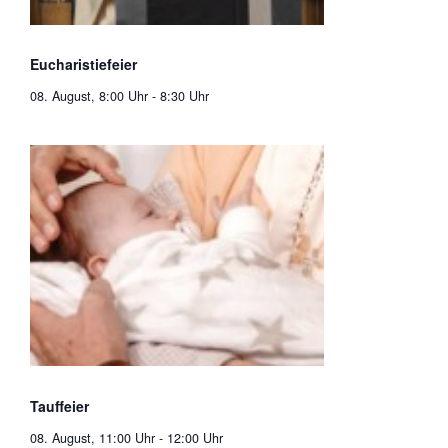
Eucharistiefeier
08. August, 8:00 Uhr
-
8:30 Uhr
Tauffeier
08. August, 11:00 Uhr
-
12:00 Uhr