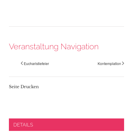
Veranstaltung Navigation
Eucharistiefeier
Kontemplation
Seite Drucken
DETAILS