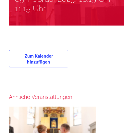
11:15 Uhr
Zum Kalender
hinzufügen
Ähnliche Veranstaltungen