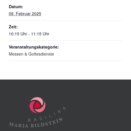
Datum:
09. Februar 2025
Zeit:
10:15 Uhr - 11:15 Uhr
Veranstaltungskategorie:
Messen & Gottesdienste