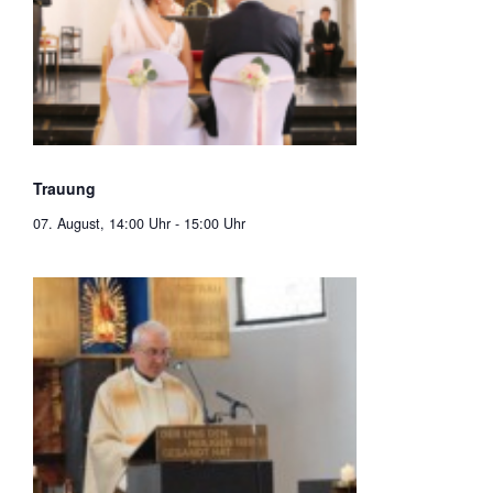
Trauung
07. August, 14:00 Uhr
-
15:00 Uhr