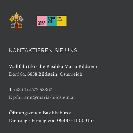
KONTAKTIEREN SIE UNS
Wallfahrtskirche Basilika Maria Bildstein
Dorf 84, 6858 Bildstein, Österreich
T
+43 (0) 5572 58367
E
pfarramt@maria-bildstein.at
Öffnungszeiten Basilikabüro:
Dienstag - Freitag von 09:00 - 11:00 Uhr