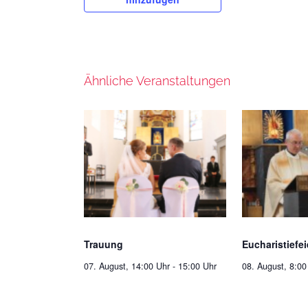
Ähnliche Veranstaltungen
Trauung
Eucharistiefei
07. August, 14:00 Uhr
-
15:00 Uhr
08. August, 8:00