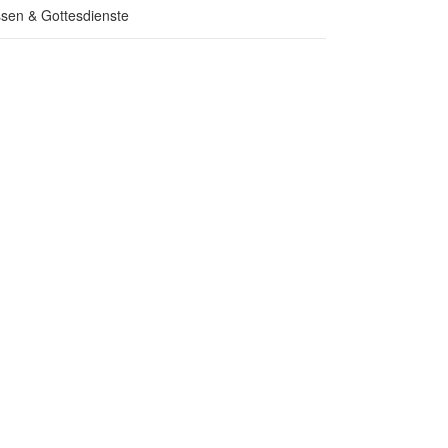
sen & Gottesdienste