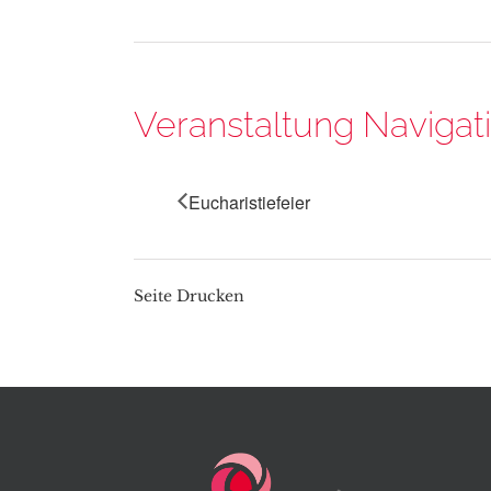
Veranstaltung Navigat
Eucharistiefeier
Seite Drucken