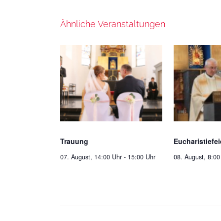
Ähnliche Veranstaltungen
Trauung
Eucharistiefei
07. August, 14:00 Uhr
-
15:00 Uhr
08. August, 8:00