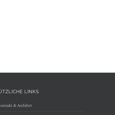
ÜTZLICHE LINKS
ontakt & Anfahrt