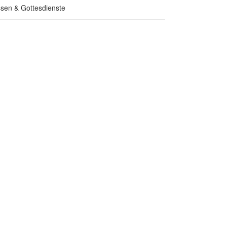
sen & Gottesdienste