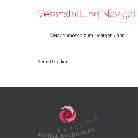
Veranstaltung Navigat
Marienmesse zum Heiligen Jahr
Seite Drucken