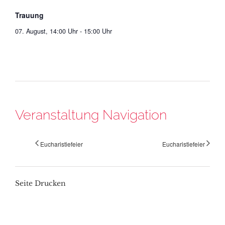
Trauung
07. August, 14:00 Uhr
-
15:00 Uhr
Veranstaltung Navigation
Eucharistiefeier
Eucharistiefeier
Seite Drucken