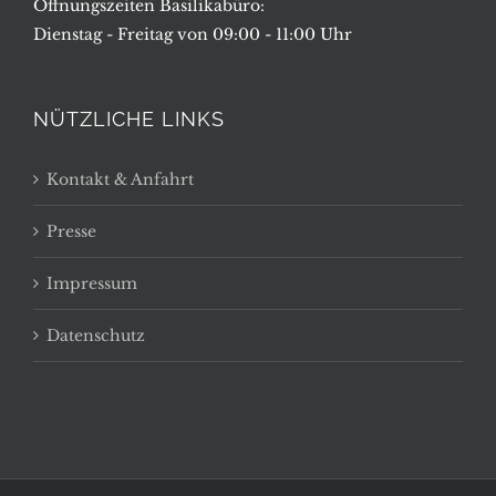
Öffnungszeiten Basilikabüro:
Dienstag - Freitag von 09:00 - 11:00 Uhr
NÜTZLICHE LINKS
Kontakt & Anfahrt
Presse
Impressum
Datenschutz