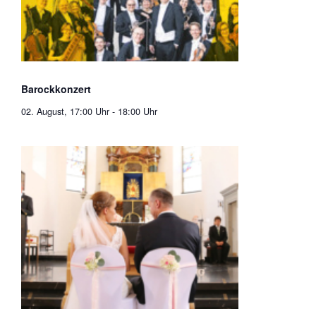
Barockkonzert
02. August, 17:00 Uhr
-
18:00 Uhr