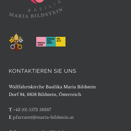
KONTAKTIEREN SIE UNS
Wallfahrtskirche Basilika Maria Bildstein
Dorf 84, 6858 Bildstein, Österreich
T
+43 (0) 5572 58367
E
pfarramt@maria-bildstein.at