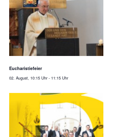
Eucharistiefeier
02. August, 10:15 Uhr
-
11:15 Uhr