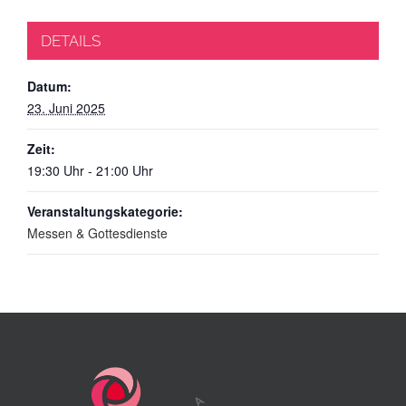
DETAILS
Datum:
23. Juni 2025
Zeit:
19:30 Uhr - 21:00 Uhr
Veranstaltungskategorie:
Messen & Gottesdienste