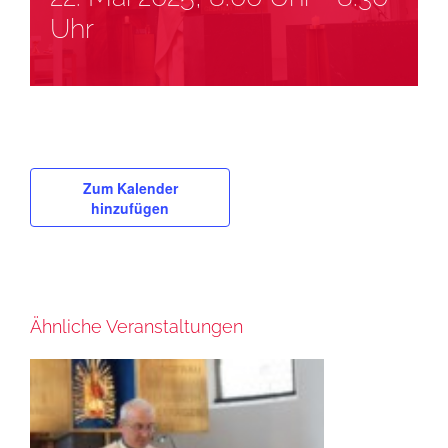
Uhr
Zum Kalender
hinzufügen
Ähnliche Veranstaltungen