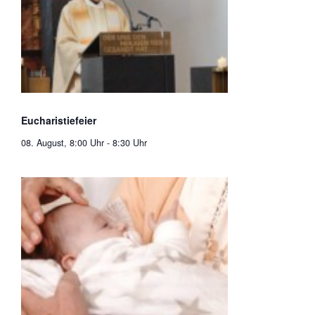
Eucharistiefeier
08. August, 8:00 Uhr
-
8:30 Uhr