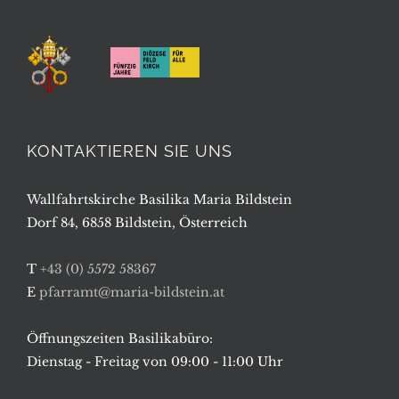
KONTAKTIEREN SIE UNS
Wallfahrtskirche Basilika Maria Bildstein
Dorf 84, 6858 Bildstein, Österreich
T
+43 (0) 5572 58367
E
pfarramt@maria-bildstein.at
Öffnungszeiten Basilikabüro:
Dienstag - Freitag von 09:00 - 11:00 Uhr