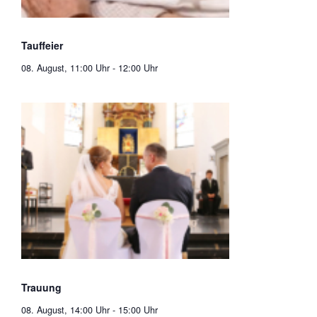
Tauffeier
08. August, 11:00 Uhr
-
12:00 Uhr
Trauung
08. August, 14:00 Uhr
-
15:00 Uhr