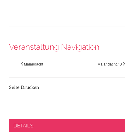
Veranstaltung Navigation
Maiandacht
Maiandacht / D
Seite Drucken
DETAILS