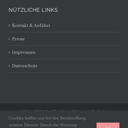
NÜTZLICHE LINKS
Kontakt & Anfahrt
Presse
Impressum
Datenschutz
© 2014 -
2026 | Basilika Maria Bildstein | Alle Rechte
Cookies helfen uns bei der Bereitstellung
vorbehalten
unserer Dienste. Durch die Nutzung