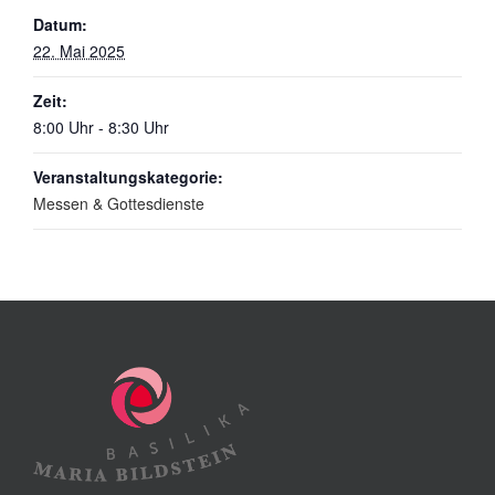
Datum:
22. Mai 2025
Zeit:
8:00 Uhr - 8:30 Uhr
Veranstaltungskategorie:
Messen & Gottesdienste