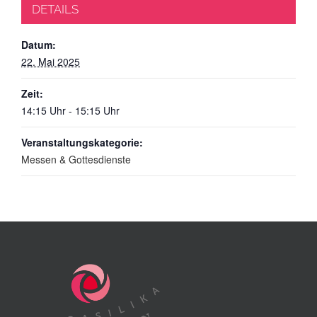
DETAILS
Datum:
22. Mai 2025
Zeit:
14:15 Uhr - 15:15 Uhr
Veranstaltungskategorie:
Messen & Gottesdienste