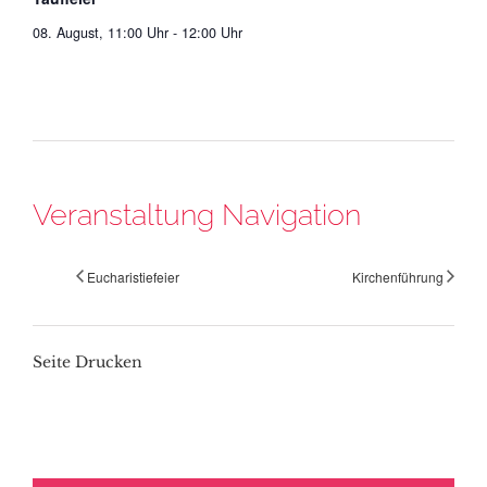
08. August, 11:00 Uhr
-
12:00 Uhr
Veranstaltung Navigation
Eucharistiefeier
Kirchenführung
Seite Drucken