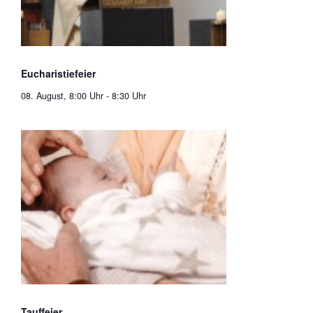
Eucharistiefeier
08. August, 8:00 Uhr
-
8:30 Uhr
Tauffeier