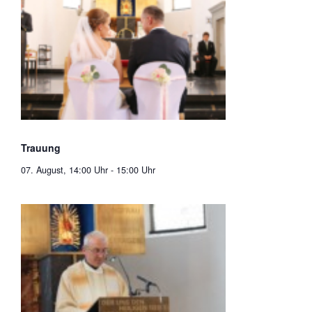
Trauung
07. August, 14:00 Uhr
-
15:00 Uhr