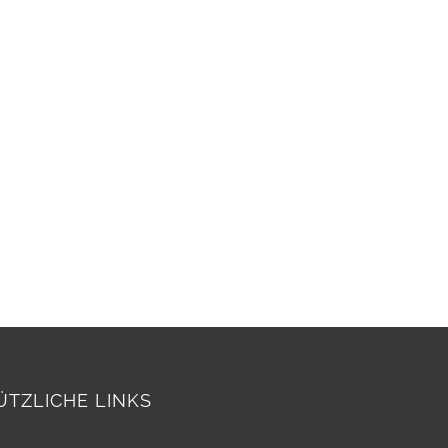
ÜTZLICHE LINKS