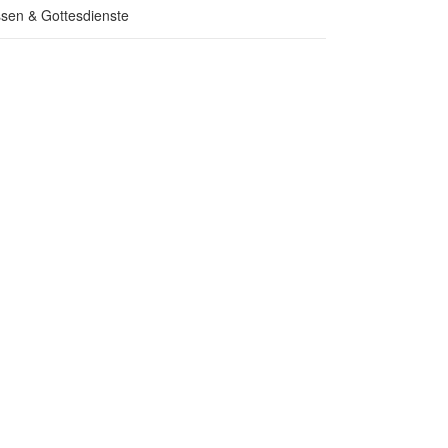
sen & Gottesdienste