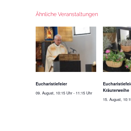
Ähnliche Veranstaltungen
Eucharistiefeier
Eucharistiefei
Kräuterweihe
09. August, 10:15 Uhr
-
11:15 Uhr
15. August, 10:1