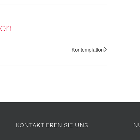
ion
Kontemplation
KONTAKTIEREN SIE UNS
N