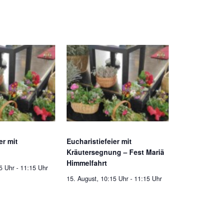
er mit
Eucharistiefeier mit
Kräutersegnung – Fest Mariä
Himmelfahrt
5 Uhr
-
11:15 Uhr
15. August, 10:15 Uhr
-
11:15 Uhr