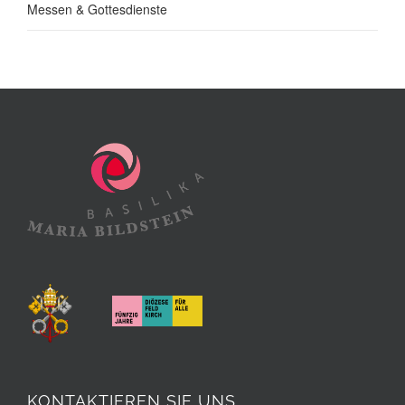
Messen & Gottesdienste
KONTAKTIEREN SIE UNS