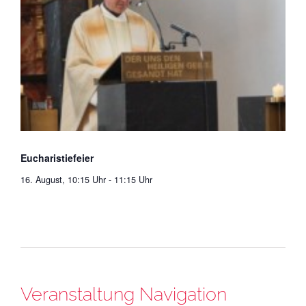
Eucharistiefeier
16. August, 10:15 Uhr
-
11:15 Uhr
Veranstaltung Navigation