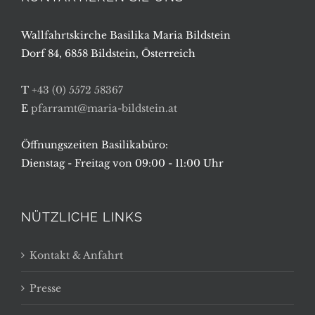
Wallfahrtskirche Basilika Maria Bildstein
Dorf 84, 6858 Bildstein, Österreich
T
+43 (0) 5572 58367
E
pfarramt@maria-bildstein.at
Öffnungszeiten Basilikabüro:
Dienstag - Freitag von 09:00 - 11:00 Uhr
NÜTZLICHE LINKS
Kontakt & Anfahrt
Presse