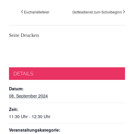
Eucharistiefeier
Gottesdienst zum Schulbeginn
Seite Drucken
DETAILS
Datum:
08. September 2024
Zeit:
11:30 Uhr - 12:30 Uhr
Veranstaltungskategorie: