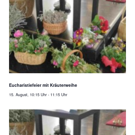
Eucharistiefeier mit Kräuterweihe
15. August, 10:15 Uhr
-
11:15 Uhr