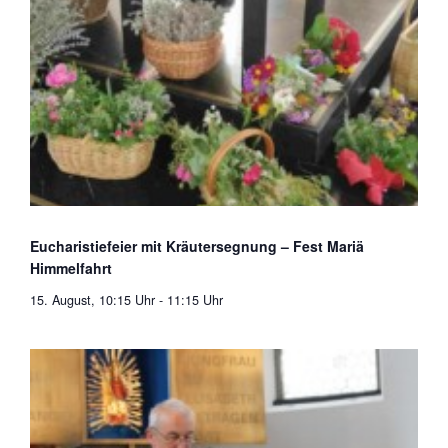
Eucharistiefeier mit Kräutersegnung – Fest Mariä
Himmelfahrt
15. August, 10:15 Uhr
-
11:15 Uhr