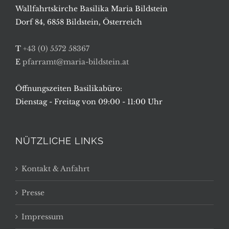
Wallfahrtskirche Basilika Maria Bildstein
Dorf 84, 6858 Bildstein, Österreich
T
+43 (0) 5572 58367
E
pfarramt@maria-bildstein.at
Öffnungszeiten Basilikabüro:
Dienstag - Freitag von 09:00 - 11:00 Uhr
NÜTZLICHE LINKS
Kontakt & Anfahrt
Presse
Impressum