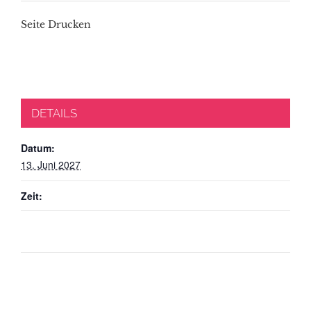
Seite Drucken
DETAILS
Datum:
13. Juni 2027
Zeit: