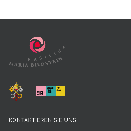
KONTAKTIEREN SIE UNS