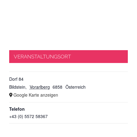
VERANSTALTUNGSORT
Dorf 84
Bildstein
,
Vorarlberg
6858
Österreich
Google Karte anzeigen
Telefon
+43 (0) 5572 58367