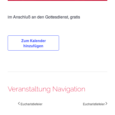
im Anschluß an den Gottesdienst, gratis
Zum Kalender
hinzufügen
Veranstaltung Navigation
Eucharistiefeier
Eucharistiefeier