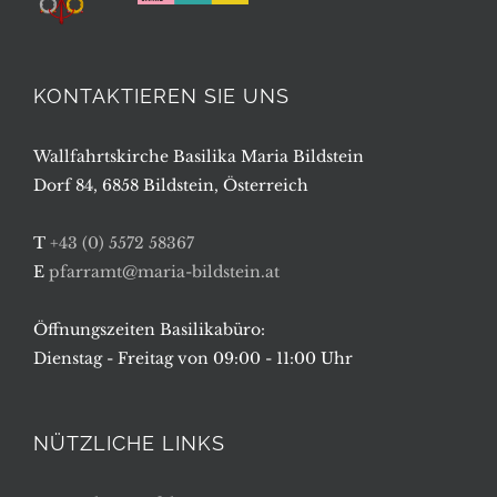
KONTAKTIEREN SIE UNS
Wallfahrtskirche Basilika Maria Bildstein
Dorf 84, 6858 Bildstein, Österreich
T
+43 (0) 5572 58367
E
pfarramt@maria-bildstein.at
Öffnungszeiten Basilikabüro:
Dienstag - Freitag von 09:00 - 11:00 Uhr
NÜTZLICHE LINKS