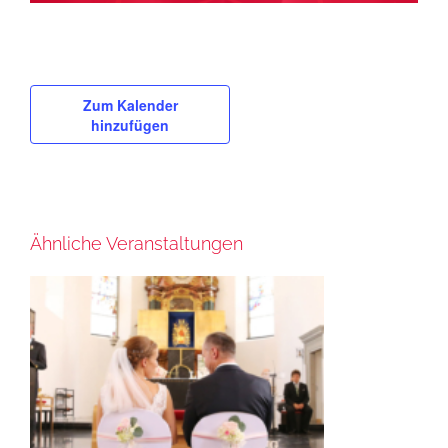
Zum Kalender
hinzufügen
Ähnliche Veranstaltungen