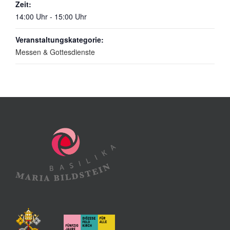
Zeit:
14:00 Uhr - 15:00 Uhr
Veranstaltungskategorie:
Messen & Gottesdienste