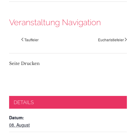
Veranstaltung Navigation
Tauffeier
Eucharistiefeier
Seite Drucken
DETAILS
Datum:
08. August