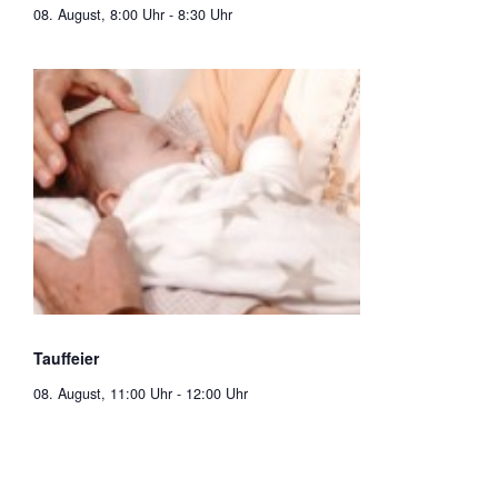
08. August, 8:00 Uhr
-
8:30 Uhr
Tauffeier
08. August, 11:00 Uhr
-
12:00 Uhr