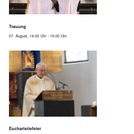
Trauung
07. August, 14:00 Uhr
-
15:00 Uhr
Eucharistiefeier